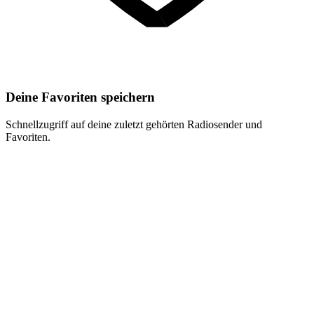
Deine Favoriten speichern
Schnellzugriff auf deine zuletzt gehörten Radiosender und
Favoriten.