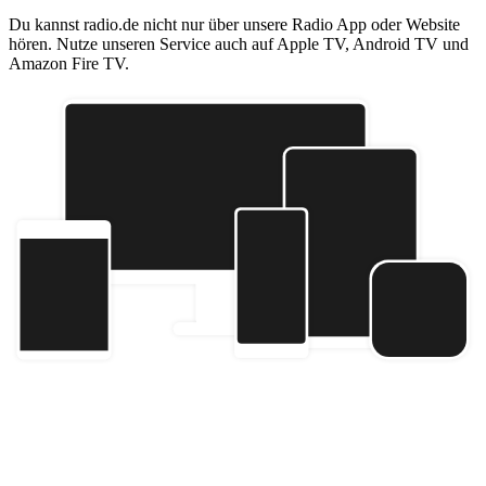
Du kannst radio.de nicht nur über unsere Radio App oder Website
hören. Nutze unseren Service auch auf Apple TV, Android TV und
Amazon Fire TV.