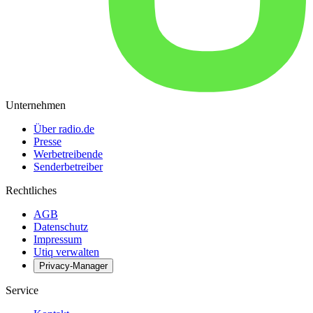
Unternehmen
Über radio.de
Presse
Werbetreibende
Senderbetreiber
Rechtliches
AGB
Datenschutz
Impressum
Utiq verwalten
Privacy-Manager
Service