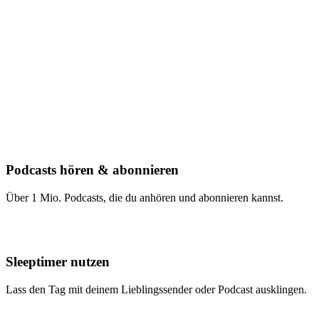
Podcasts hören & abonnieren
Über 1 Mio. Podcasts, die du anhören und abonnieren kannst.
Sleeptimer nutzen
Lass den Tag mit deinem Lieblingssender oder Podcast ausklingen.