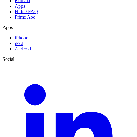
Kontakt
Apps
Hilfe / FAQ
Prime Abo
Apps
iPhone
iPad
Android
Social