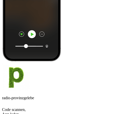
radio-provinzgelebe
Code scannen,