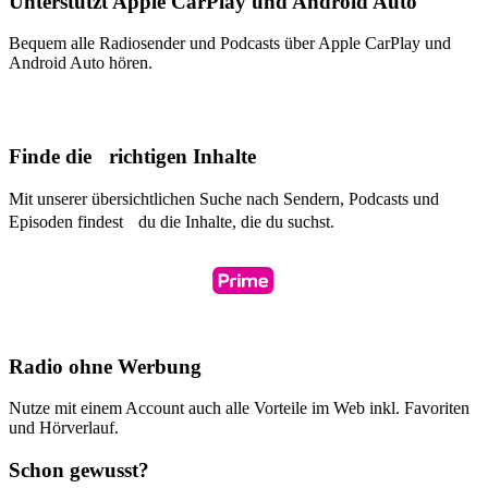
Unterstützt Apple CarPlay und Android Auto
Bequem alle Radiosender und Podcasts über Apple CarPlay und
Android Auto hören.
Finde die richtigen Inhalte
Mit unserer übersichtlichen Suche nach Sendern, Podcasts und
Episoden findest du die Inhalte, die du suchst.
Radio ohne Werbung
Nutze mit einem Account auch alle Vorteile im Web inkl. Favoriten
und Hörverlauf.
Schon gewusst?