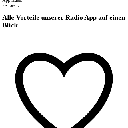
App laden,
loshören.
Alle Vorteile unserer Radio App auf einen
Blick