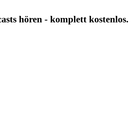
asts hören -
komplett kostenlos.