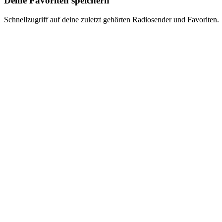
Deine Favoriten speichern
Schnellzugriff auf deine zuletzt gehörten Radiosender und Favoriten.