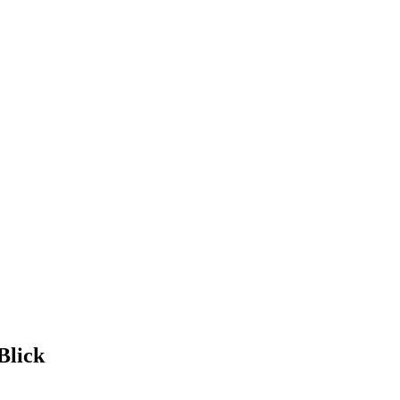
Blick