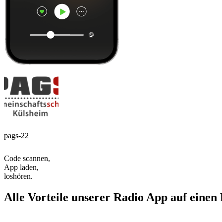
pags-22
Code scannen,
App laden,
loshören.
Alle Vorteile unserer Radio App auf einen 