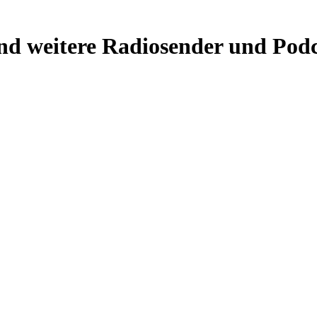
nd weitere Radiosender und Podc