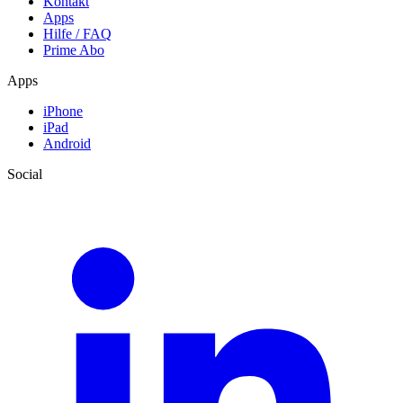
Kontakt
Apps
Hilfe / FAQ
Prime Abo
Apps
iPhone
iPad
Android
Social