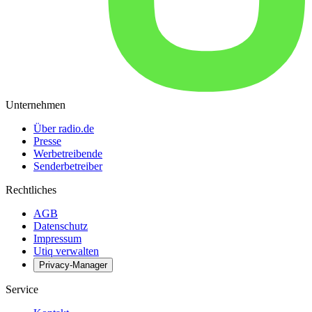
Unternehmen
Über radio.de
Presse
Werbetreibende
Senderbetreiber
Rechtliches
AGB
Datenschutz
Impressum
Utiq verwalten
Privacy-Manager
Service