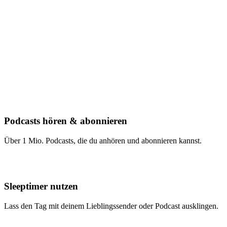
Podcasts hören & abonnieren
Über 1 Mio. Podcasts, die du anhören und abonnieren kannst.
Sleeptimer nutzen
Lass den Tag mit deinem Lieblingssender oder Podcast ausklingen.