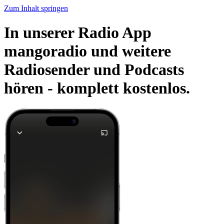
Zum Inhalt springen
In unserer Radio App
mangoradio und weitere
Radiosender und Podcasts
hören -
komplett kostenlos.