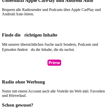
Unterstützt Apple CarPlay und Android Auto
Bequem alle Radiosender und Podcasts über Apple CarPlay und
Android Auto hören.
Finde die richtigen Inhalte
Mit unserer übersichtlichen Suche nach Sendern, Podcasts und
Episoden findest du die Inhalte, die du suchst.
Radio ohne Werbung
Nutze mit einem Account auch alle Vorteile im Web inkl. Favoriten
und Hörverlauf.
Schon gewusst?