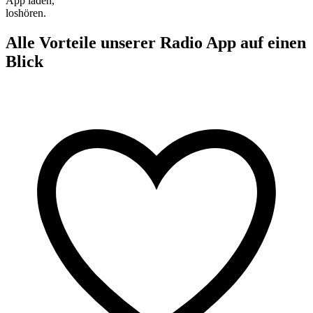
App laden,
loshören.
Alle Vorteile unserer Radio App auf einen
Blick