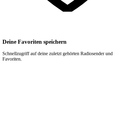
Deine Favoriten speichern
Schnellzugriff auf deine zuletzt gehörten Radiosender und
Favoriten.