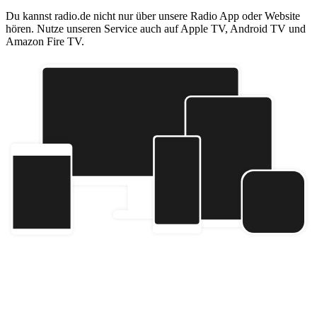
Du kannst radio.de nicht nur über unsere Radio App oder Website
hören. Nutze unseren Service auch auf Apple TV, Android TV und
Amazon Fire TV.