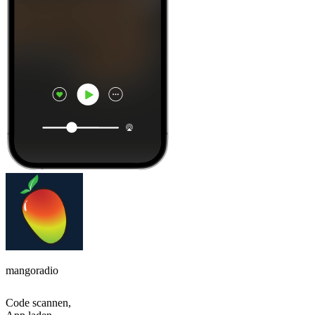
mangoradio
Code scannen,