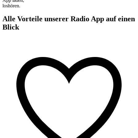
App laden,
loshören.
Alle Vorteile unserer Radio App auf einen
Blick