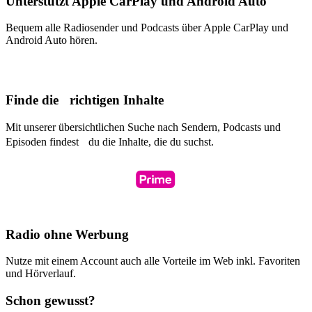
Unterstützt Apple CarPlay und Android Auto
Bequem alle Radiosender und Podcasts über Apple CarPlay und
Android Auto hören.
Finde die richtigen Inhalte
Mit unserer übersichtlichen Suche nach Sendern, Podcasts und
Episoden findest du die Inhalte, die du suchst.
Radio ohne Werbung
Nutze mit einem Account auch alle Vorteile im Web inkl. Favoriten
und Hörverlauf.
Schon gewusst?