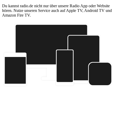
Du kannst radio.de nicht nur über unsere Radio App oder Website
hören. Nutze unseren Service auch auf Apple TV, Android TV und
Amazon Fire TV.