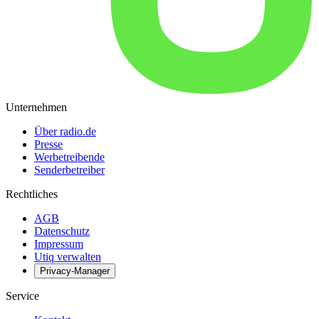
Unternehmen
Über radio.de
Presse
Werbetreibende
Senderbetreiber
Rechtliches
AGB
Datenschutz
Impressum
Utiq verwalten
Privacy-Manager
Service