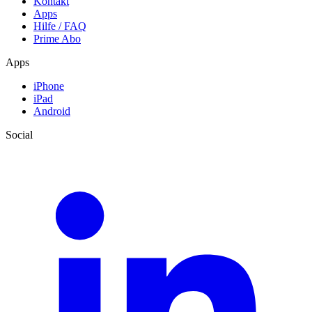
Kontakt
Apps
Hilfe / FAQ
Prime Abo
Apps
iPhone
iPad
Android
Social