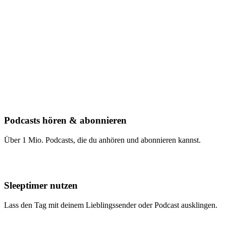
Podcasts hören & abonnieren
Über 1 Mio. Podcasts, die du anhören und abonnieren kannst.
Sleeptimer nutzen
Lass den Tag mit deinem Lieblingssender oder Podcast ausklingen.