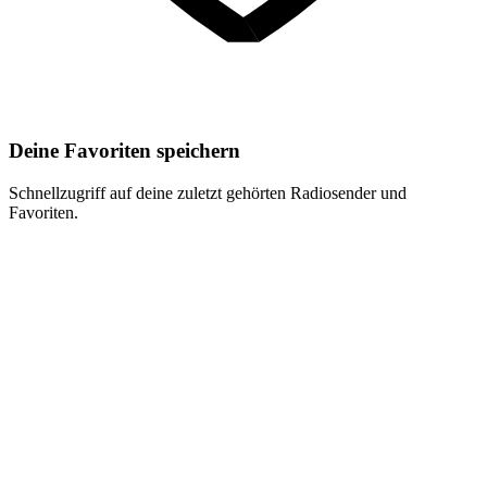
Deine Favoriten speichern
Schnellzugriff auf deine zuletzt gehörten Radiosender und
Favoriten.