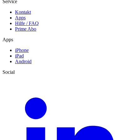
Service
Kontakt
Apps
Hilfe / FAQ
Prime Abo
Apps
iPhone
iPad
Android
Social