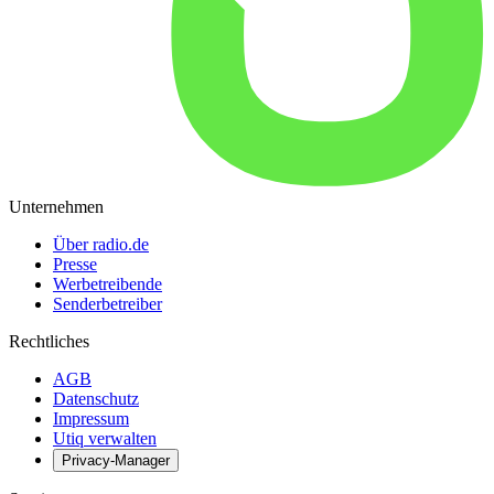
Unternehmen
Über radio.de
Presse
Werbetreibende
Senderbetreiber
Rechtliches
AGB
Datenschutz
Impressum
Utiq verwalten
Privacy-Manager