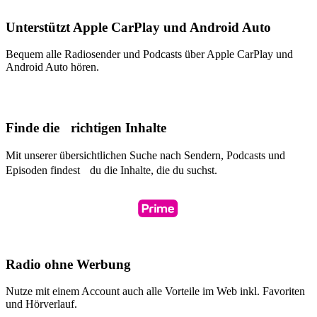
Unterstützt Apple CarPlay und Android Auto
Bequem alle Radiosender und Podcasts über Apple CarPlay und
Android Auto hören.
Finde die richtigen Inhalte
Mit unserer übersichtlichen Suche nach Sendern, Podcasts und
Episoden findest du die Inhalte, die du suchst.
Radio ohne Werbung
Nutze mit einem Account auch alle Vorteile im Web inkl. Favoriten
und Hörverlauf.