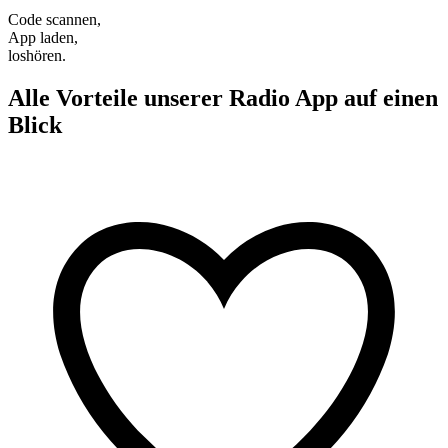
Code scannen,
App laden,
loshören.
Alle Vorteile unserer Radio App auf einen
Blick