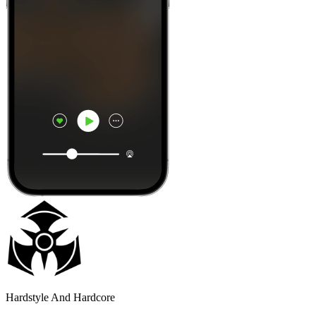
Hardstyle And Hardcore