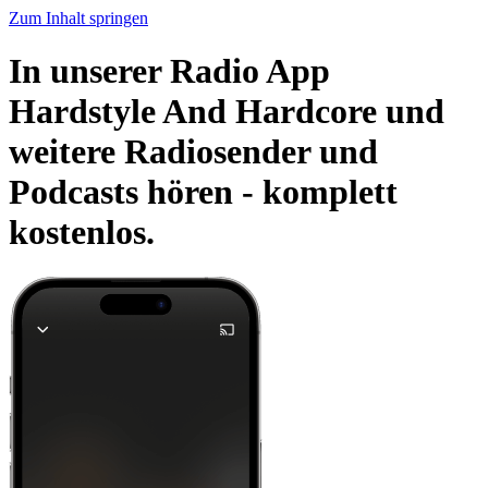
Zum Inhalt springen
In unserer Radio App
Hardstyle And Hardcore und
weitere Radiosender und
Podcasts hören -
komplett
kostenlos.