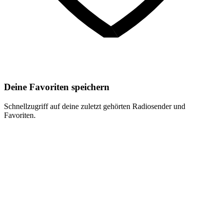
Deine Favoriten speichern
Schnellzugriff auf deine zuletzt gehörten Radiosender und
Favoriten.