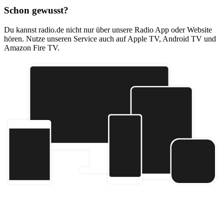
Schon gewusst?
Du kannst radio.de nicht nur über unsere Radio App oder Website
hören. Nutze unseren Service auch auf Apple TV, Android TV und
Amazon Fire TV.