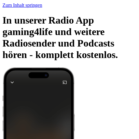
Zum Inhalt springen
In unserer Radio App
gaming4life und weitere
Radiosender und Podcasts
hören -
komplett kostenlos.