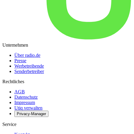
Unternehmen
Über radio.de
Presse
Werbetreibende
Senderbetreiber
Rechtliches
AGB
Datenschutz
Impressum
Utiq verwalten
Privacy-Manager
Service