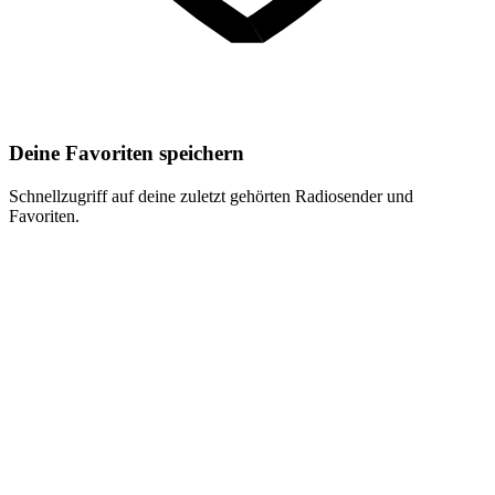
Deine Favoriten speichern
Schnellzugriff auf deine zuletzt gehörten Radiosender und
Favoriten.