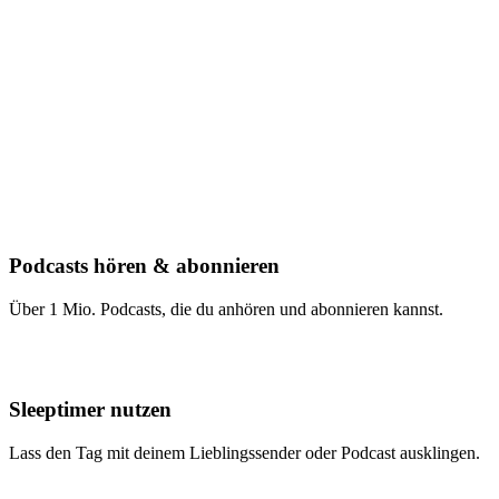
Podcasts hören & abonnieren
Über 1 Mio. Podcasts, die du anhören und abonnieren kannst.
Sleeptimer nutzen
Lass den Tag mit deinem Lieblingssender oder Podcast ausklingen.