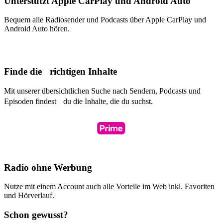
Unterstützt Apple CarPlay und Android Auto
Bequem alle Radiosender und Podcasts über Apple CarPlay und
Android Auto hören.
Finde die richtigen Inhalte
Mit unserer übersichtlichen Suche nach Sendern, Podcasts und
Episoden findest du die Inhalte, die du suchst.
Radio ohne Werbung
Nutze mit einem Account auch alle Vorteile im Web inkl. Favoriten
und Hörverlauf.
Schon gewusst?