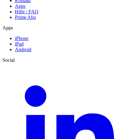
Kontakt
Apps
Hilfe / FAQ
Prime Abo
Apps
iPhone
iPad
Android
Social