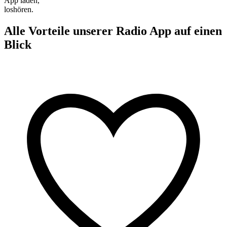
App laden,
loshören.
Alle Vorteile unserer Radio App auf einen
Blick