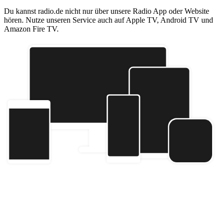
Du kannst radio.de nicht nur über unsere Radio App oder Website
hören. Nutze unseren Service auch auf Apple TV, Android TV und
Amazon Fire TV.