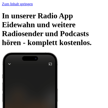
Zum Inhalt springen
In unserer Radio App
Eidewahn und weitere
Radiosender und Podcasts
hören -
komplett kostenlos.