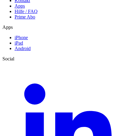
Kontakt
Apps
Hilfe / FAQ
Prime Abo
Apps
iPhone
iPad
Android
Social