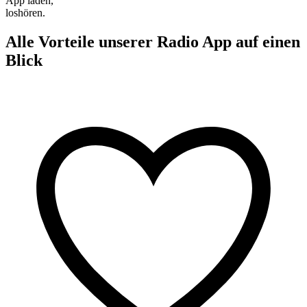
App laden,
loshören.
Alle Vorteile unserer Radio App auf einen
Blick