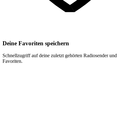
Deine Favoriten speichern
Schnellzugriff auf deine zuletzt gehörten Radiosender und
Favoriten.