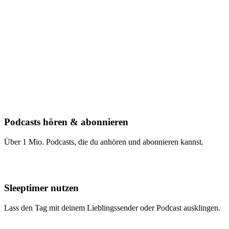
Podcasts hören & abonnieren
Über 1 Mio. Podcasts, die du anhören und abonnieren kannst.
Sleeptimer nutzen
Lass den Tag mit deinem Lieblingssender oder Podcast ausklingen.