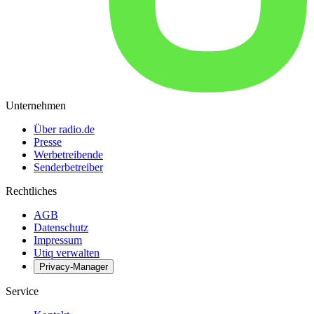
Unternehmen
Über radio.de
Presse
Werbetreibende
Senderbetreiber
Rechtliches
AGB
Datenschutz
Impressum
Utiq verwalten
Privacy-Manager
Service