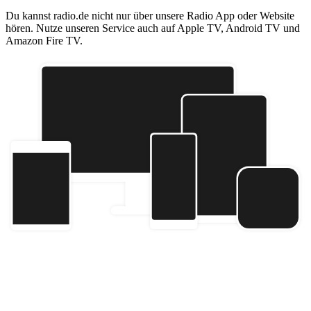
Du kannst radio.de nicht nur über unsere Radio App oder Website
hören. Nutze unseren Service auch auf Apple TV, Android TV und
Amazon Fire TV.