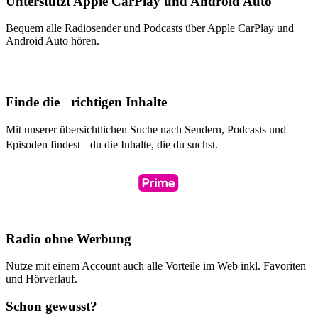
Unterstützt Apple CarPlay und Android Auto
Bequem alle Radiosender und Podcasts über Apple CarPlay und
Android Auto hören.
Finde die richtigen Inhalte
Mit unserer übersichtlichen Suche nach Sendern, Podcasts und
Episoden findest du die Inhalte, die du suchst.
Radio ohne Werbung
Nutze mit einem Account auch alle Vorteile im Web inkl. Favoriten
und Hörverlauf.
Schon gewusst?