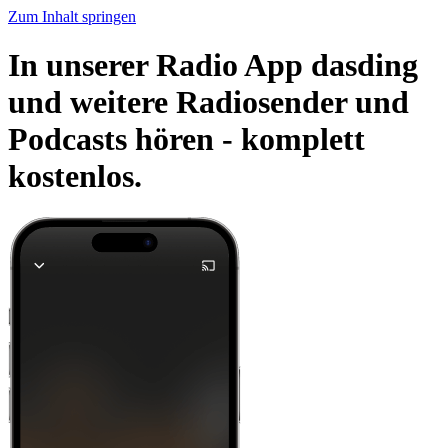
Zum Inhalt springen
In unserer Radio App dasding
und weitere Radiosender und
Podcasts hören -
komplett
kostenlos.