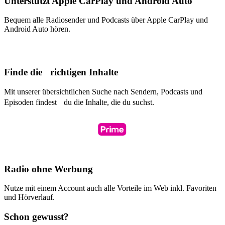
Unterstützt Apple CarPlay und Android Auto
Bequem alle Radiosender und Podcasts über Apple CarPlay und
Android Auto hören.
Finde die richtigen Inhalte
Mit unserer übersichtlichen Suche nach Sendern, Podcasts und
Episoden findest du die Inhalte, die du suchst.
Radio ohne Werbung
Nutze mit einem Account auch alle Vorteile im Web inkl. Favoriten
und Hörverlauf.
Schon gewusst?