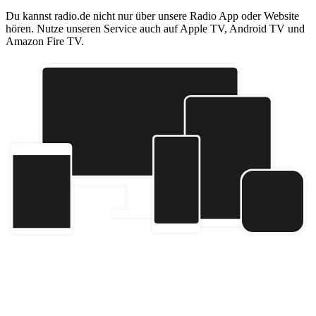
Du kannst radio.de nicht nur über unsere Radio App oder Website
hören. Nutze unseren Service auch auf Apple TV, Android TV und
Amazon Fire TV.