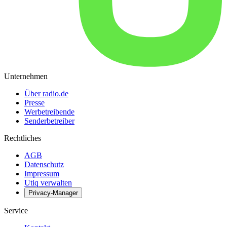
Unternehmen
Über radio.de
Presse
Werbetreibende
Senderbetreiber
Rechtliches
AGB
Datenschutz
Impressum
Utiq verwalten
Privacy-Manager
Service