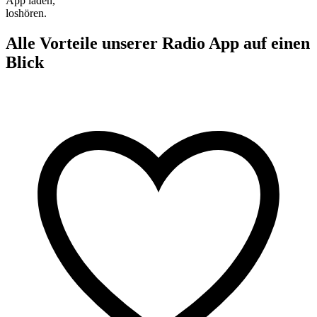
App laden,
loshören.
Alle Vorteile unserer Radio App auf einen
Blick