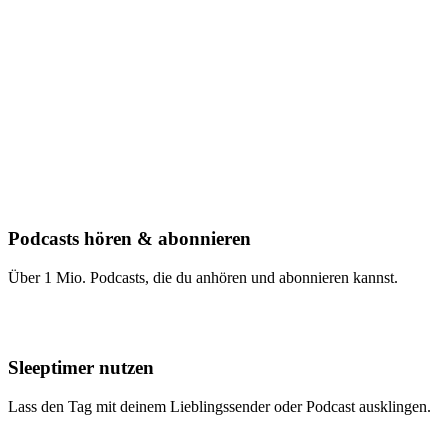
Podcasts hören & abonnieren
Über 1 Mio. Podcasts, die du anhören und abonnieren kannst.
Sleeptimer nutzen
Lass den Tag mit deinem Lieblingssender oder Podcast ausklingen.