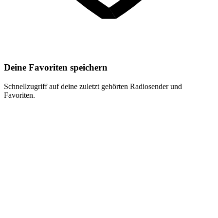
Deine Favoriten speichern
Schnellzugriff auf deine zuletzt gehörten Radiosender und
Favoriten.