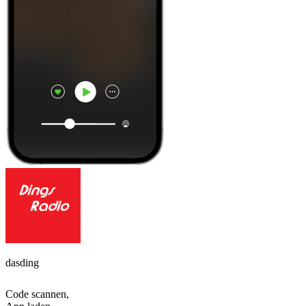
dasding
Code scannen,