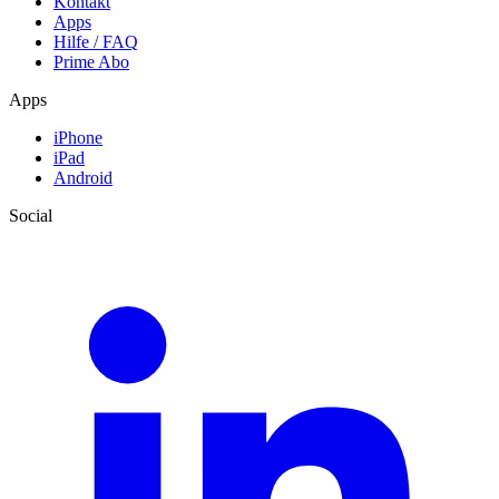
Kontakt
Apps
Hilfe / FAQ
Prime Abo
Apps
iPhone
iPad
Android
Social