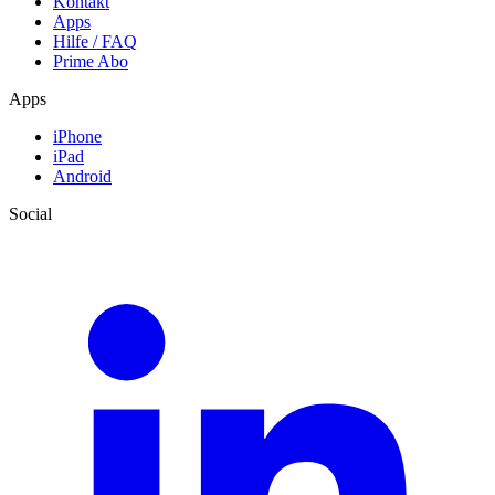
Kontakt
Apps
Hilfe / FAQ
Prime Abo
Apps
iPhone
iPad
Android
Social