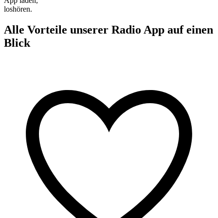
App laden,
loshören.
Alle Vorteile unserer Radio App auf einen
Blick