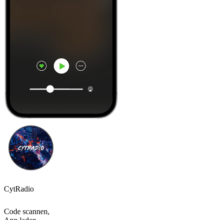
CytRadio
Code scannen,