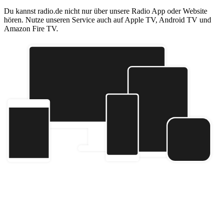
Du kannst radio.de nicht nur über unsere Radio App oder Website
hören. Nutze unseren Service auch auf Apple TV, Android TV und
Amazon Fire TV.