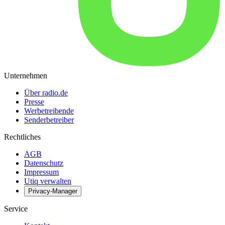
Unternehmen
Über radio.de
Presse
Werbetreibende
Senderbetreiber
Rechtliches
AGB
Datenschutz
Impressum
Utiq verwalten
Privacy-Manager
Service