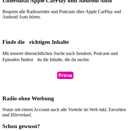
Unterstützt Apple CarPlay und Android Auto
Bequem alle Radiosender und Podcasts über Apple CarPlay und
Android Auto hören.
Finde die richtigen Inhalte
Mit unserer übersichtlichen Suche nach Sendern, Podcasts und
Episoden findest du die Inhalte, die du suchst.
Radio ohne Werbung
Nutze mit einem Account auch alle Vorteile im Web inkl. Favoriten
und Hörverlauf.
Schon gewusst?