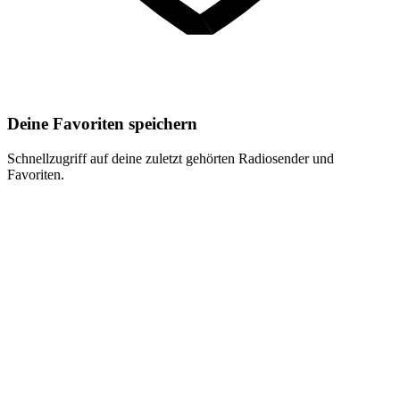
Deine Favoriten speichern
Schnellzugriff auf deine zuletzt gehörten Radiosender und
Favoriten.