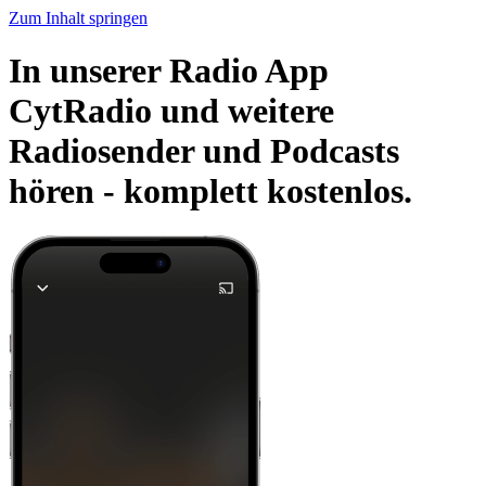
Zum Inhalt springen
In unserer Radio App
CytRadio und weitere
Radiosender und Podcasts
hören -
komplett kostenlos.