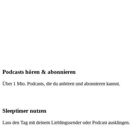
Podcasts hören & abonnieren
Über 1 Mio. Podcasts, die du anhören und abonnieren kannst.
Sleeptimer nutzen
Lass den Tag mit deinem Lieblingssender oder Podcast ausklingen.