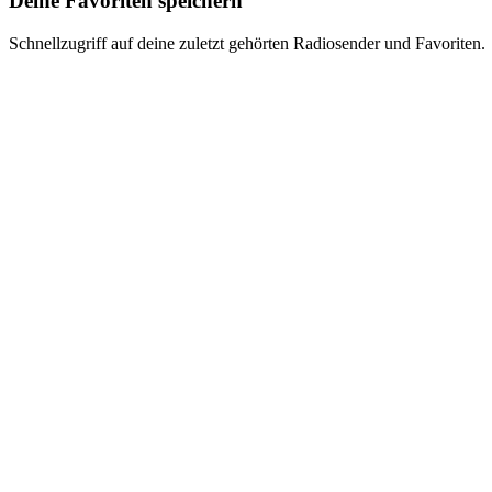
Deine Favoriten speichern
Schnellzugriff auf deine zuletzt gehörten Radiosender und Favoriten.