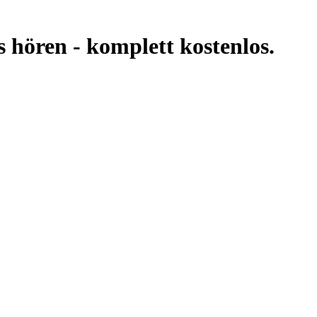
s hören -
komplett kostenlos.