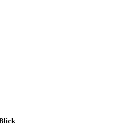
Blick