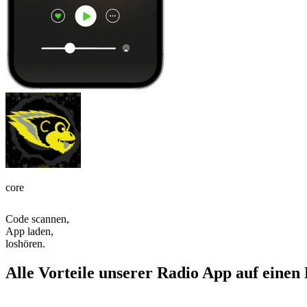
core
Code scannen,
App laden,
loshören.
Alle Vorteile unserer Radio App auf einen 