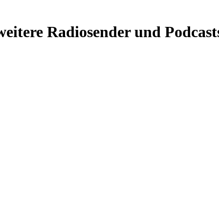
weitere Radiosender und Podcast