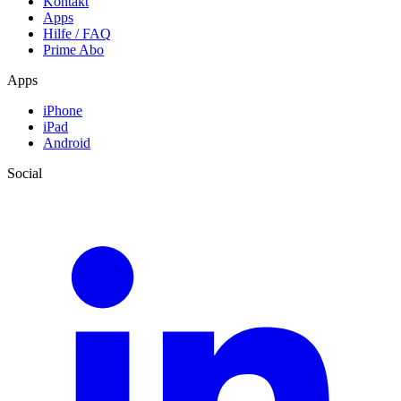
Kontakt
Apps
Hilfe / FAQ
Prime Abo
Apps
iPhone
iPad
Android
Social