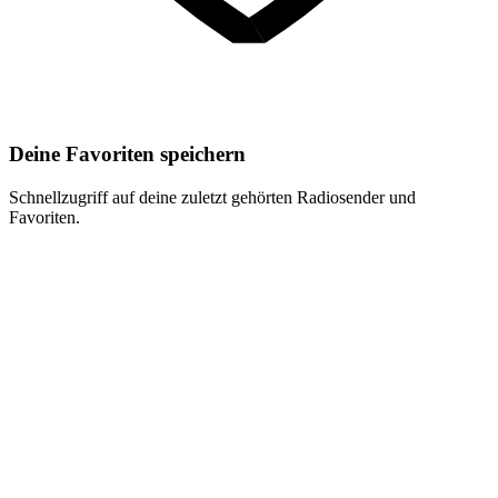
Deine Favoriten speichern
Schnellzugriff auf deine zuletzt gehörten Radiosender und
Favoriten.