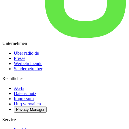
Unternehmen
Über radio.de
Presse
Werbetreibende
Senderbetreiber
Rechtliches
AGB
Datenschutz
Impressum
Utiq verwalten
Privacy-Manager
Service