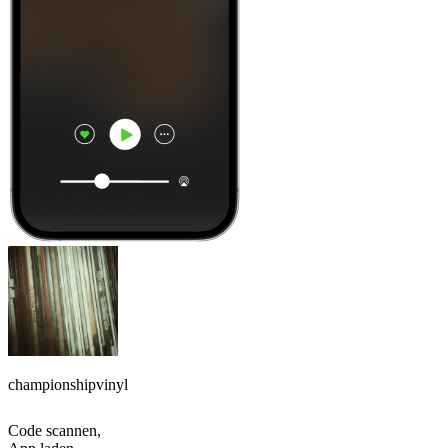
championshipvinyl
Code scannen,