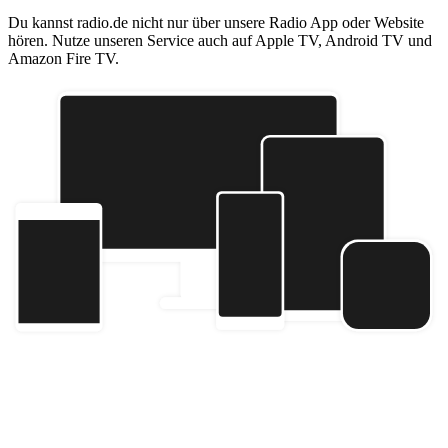
Du kannst radio.de nicht nur über unsere Radio App oder Website
hören. Nutze unseren Service auch auf Apple TV, Android TV und
Amazon Fire TV.