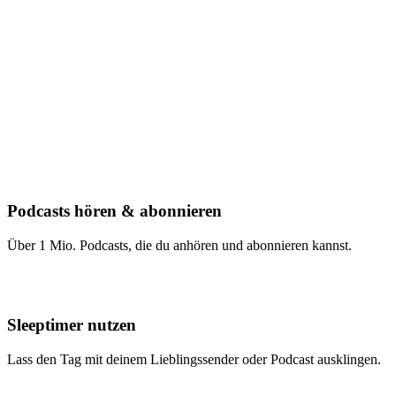
Podcasts hören & abonnieren
Über 1 Mio. Podcasts, die du anhören und abonnieren kannst.
Sleeptimer nutzen
Lass den Tag mit deinem Lieblingssender oder Podcast ausklingen.