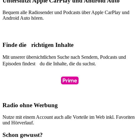
Unterstützt Apple CarPlay und Android Auto
Bequem alle Radiosender und Podcasts über Apple CarPlay und
Android Auto hören.
Finde die richtigen Inhalte
Mit unserer übersichtlichen Suche nach Sendern, Podcasts und
Episoden findest du die Inhalte, die du suchst.
Radio ohne Werbung
Nutze mit einem Account auch alle Vorteile im Web inkl. Favoriten
und Hörverlauf.
Schon gewusst?