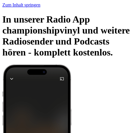
Zum Inhalt springen
In unserer Radio App
championshipvinyl und weitere
Radiosender und Podcasts
hören -
komplett kostenlos.