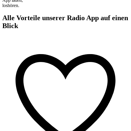
App laden,
loshören.
Alle Vorteile unserer Radio App auf einen
Blick