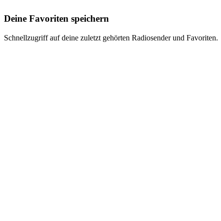
Deine Favoriten speichern
Schnellzugriff auf deine zuletzt gehörten Radiosender und Favoriten.