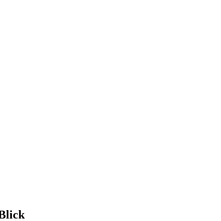
Blick