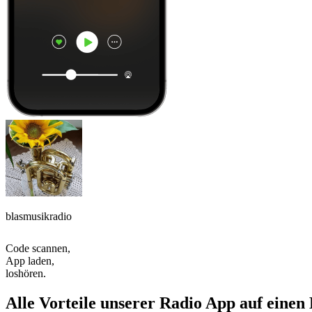
blasmusikradio
Code scannen,
App laden,
loshören.
Alle Vorteile unserer Radio App auf einen 