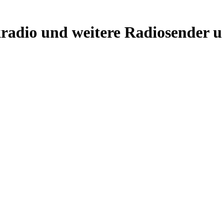
radio und weitere Radiosender 