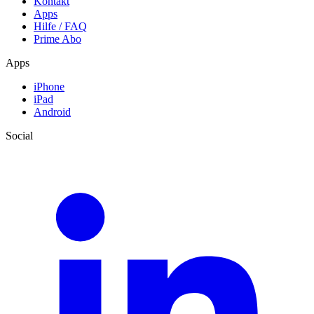
Kontakt
Apps
Hilfe / FAQ
Prime Abo
Apps
iPhone
iPad
Android
Social