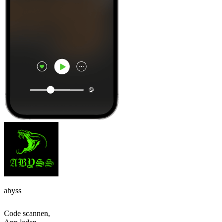
abyss
Code scannen,