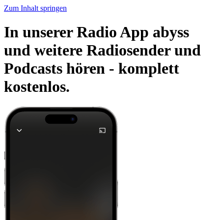
Zum Inhalt springen
In unserer Radio App abyss
und weitere Radiosender und
Podcasts hören -
komplett
kostenlos.