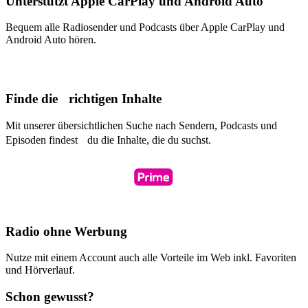
Unterstützt Apple CarPlay und Android Auto
Bequem alle Radiosender und Podcasts über Apple CarPlay und
Android Auto hören.
Finde die richtigen Inhalte
Mit unserer übersichtlichen Suche nach Sendern, Podcasts und
Episoden findest du die Inhalte, die du suchst.
Radio ohne Werbung
Nutze mit einem Account auch alle Vorteile im Web inkl. Favoriten
und Hörverlauf.
Schon gewusst?