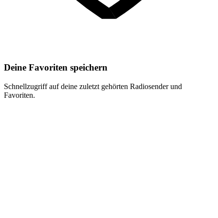
Deine Favoriten speichern
Schnellzugriff auf deine zuletzt gehörten Radiosender und
Favoriten.