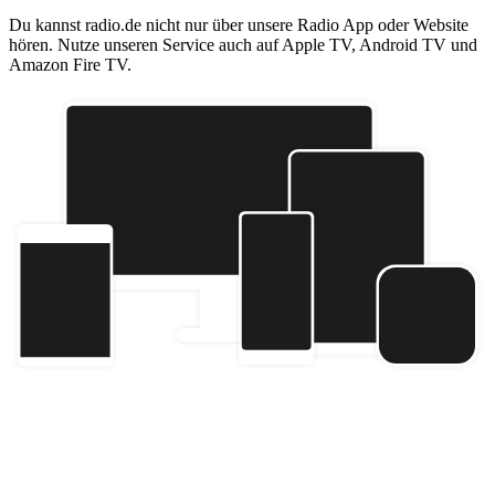
Du kannst radio.de nicht nur über unsere Radio App oder Website
hören. Nutze unseren Service auch auf Apple TV, Android TV und
Amazon Fire TV.