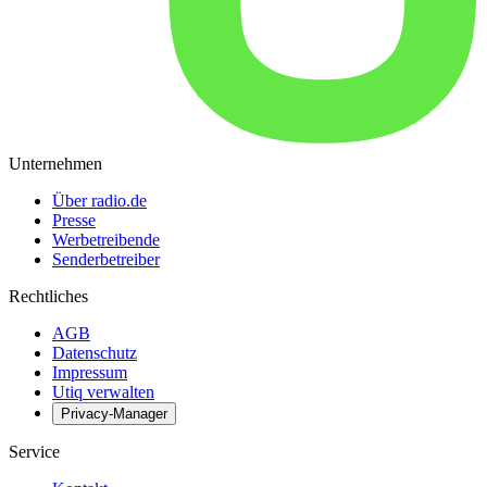
Unternehmen
Über radio.de
Presse
Werbetreibende
Senderbetreiber
Rechtliches
AGB
Datenschutz
Impressum
Utiq verwalten
Privacy-Manager
Service