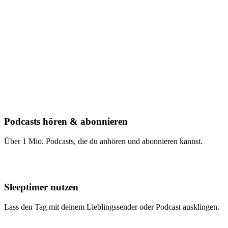
Podcasts hören & abonnieren
Über 1 Mio. Podcasts, die du anhören und abonnieren kannst.
Sleeptimer nutzen
Lass den Tag mit deinem Lieblingssender oder Podcast ausklingen.