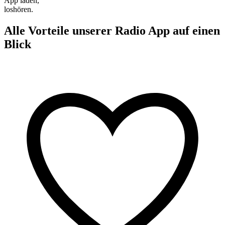
App laden,
loshören.
Alle Vorteile unserer Radio App auf einen
Blick