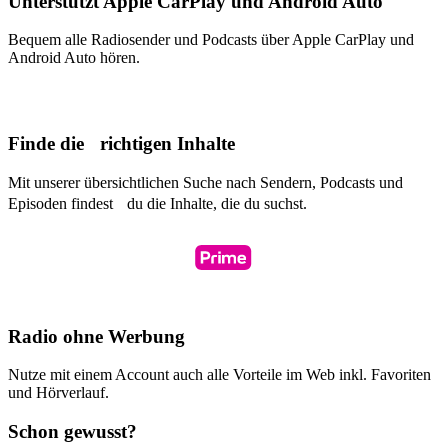
Unterstützt Apple CarPlay und Android Auto
Bequem alle Radiosender und Podcasts über Apple CarPlay und
Android Auto hören.
Finde die richtigen Inhalte
Mit unserer übersichtlichen Suche nach Sendern, Podcasts und
Episoden findest du die Inhalte, die du suchst.
Radio ohne Werbung
Nutze mit einem Account auch alle Vorteile im Web inkl. Favoriten
und Hörverlauf.
Schon gewusst?