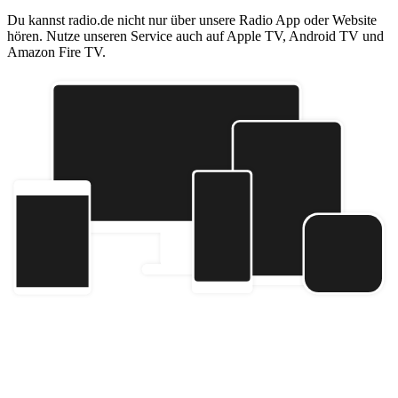
Du kannst radio.de nicht nur über unsere Radio App oder Website
hören. Nutze unseren Service auch auf Apple TV, Android TV und
Amazon Fire TV.