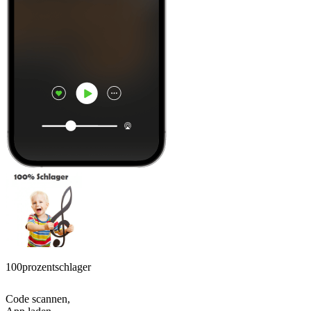
100prozentschlager
Code scannen,