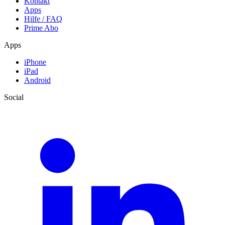
Kontakt
Apps
Hilfe / FAQ
Prime Abo
Apps
iPhone
iPad
Android
Social