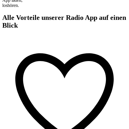
App laden,
loshören.
Alle Vorteile unserer Radio App auf einen
Blick