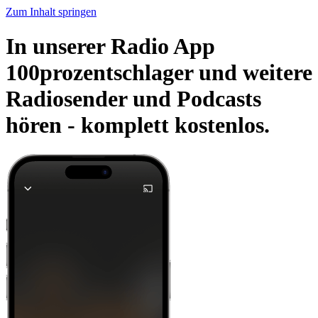
Zum Inhalt springen
In unserer Radio App
100prozentschlager und weitere
Radiosender und Podcasts
hören -
komplett kostenlos.