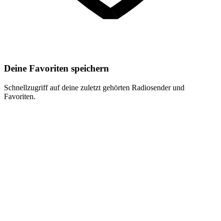
Deine Favoriten speichern
Schnellzugriff auf deine zuletzt gehörten Radiosender und
Favoriten.