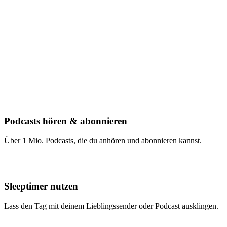
Podcasts hören & abonnieren
Über 1 Mio. Podcasts, die du anhören und abonnieren kannst.
Sleeptimer nutzen
Lass den Tag mit deinem Lieblingssender oder Podcast ausklingen.