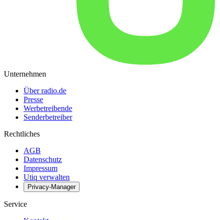
Unternehmen
Über radio.de
Presse
Werbetreibende
Senderbetreiber
Rechtliches
AGB
Datenschutz
Impressum
Utiq verwalten
Privacy-Manager
Service