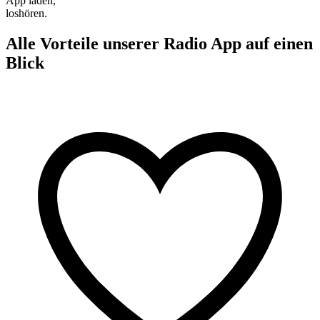
App laden,
loshören.
Alle Vorteile unserer Radio App auf einen
Blick