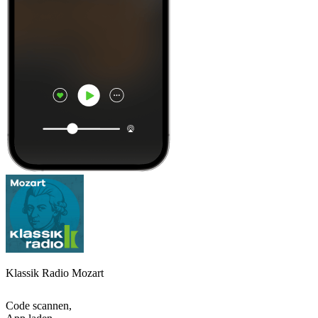
Klassik Radio Mozart
Code scannen,