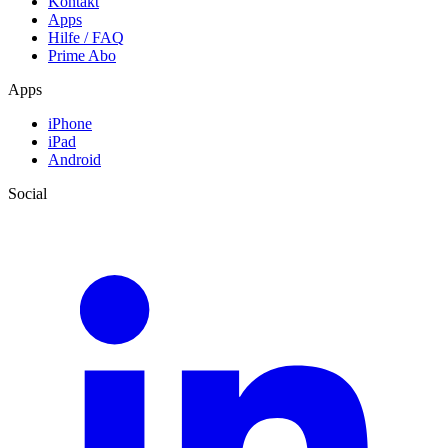
Kontakt
Apps
Hilfe / FAQ
Prime Abo
Apps
iPhone
iPad
Android
Social