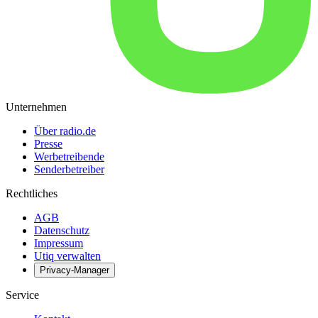
Unternehmen
Über radio.de
Presse
Werbetreibende
Senderbetreiber
Rechtliches
AGB
Datenschutz
Impressum
Utiq verwalten
Privacy-Manager
Service