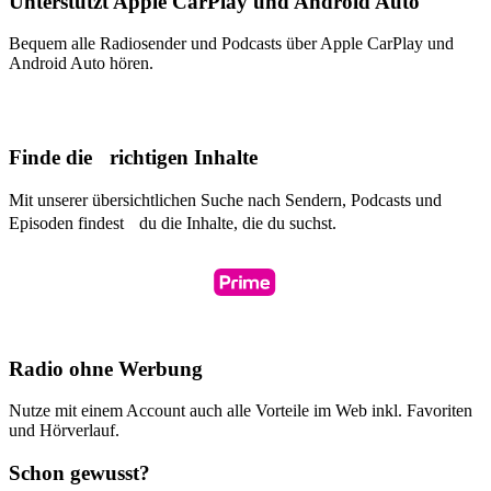
Unterstützt Apple CarPlay und Android Auto
Bequem alle Radiosender und Podcasts über Apple CarPlay und
Android Auto hören.
Finde die richtigen Inhalte
Mit unserer übersichtlichen Suche nach Sendern, Podcasts und
Episoden findest du die Inhalte, die du suchst.
Radio ohne Werbung
Nutze mit einem Account auch alle Vorteile im Web inkl. Favoriten
und Hörverlauf.
Schon gewusst?