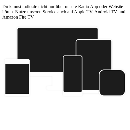
Du kannst radio.de nicht nur über unsere Radio App oder Website
hören. Nutze unseren Service auch auf Apple TV, Android TV und
Amazon Fire TV.