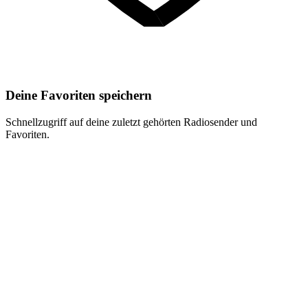
Deine Favoriten speichern
Schnellzugriff auf deine zuletzt gehörten Radiosender und
Favoriten.