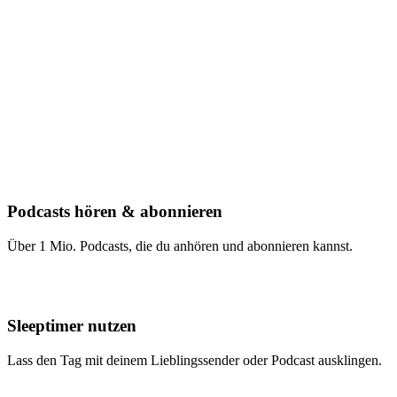
Podcasts hören & abonnieren
Über 1 Mio. Podcasts, die du anhören und abonnieren kannst.
Sleeptimer nutzen
Lass den Tag mit deinem Lieblingssender oder Podcast ausklingen.