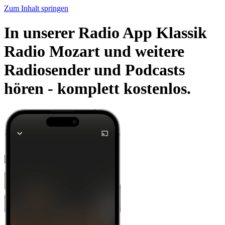
Zum Inhalt springen
In unserer Radio App Klassik
Radio Mozart und weitere
Radiosender und Podcasts
hören -
komplett kostenlos.