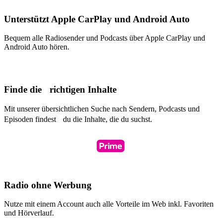
Unterstützt Apple CarPlay und Android Auto
Bequem alle Radiosender und Podcasts über Apple CarPlay und
Android Auto hören.
Finde die richtigen Inhalte
Mit unserer übersichtlichen Suche nach Sendern, Podcasts und
Episoden findest du die Inhalte, die du suchst.
Radio ohne Werbung
Nutze mit einem Account auch alle Vorteile im Web inkl. Favoriten
und Hörverlauf.