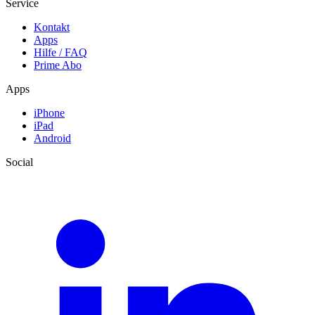
Service
Kontakt
Apps
Hilfe / FAQ
Prime Abo
Apps
iPhone
iPad
Android
Social