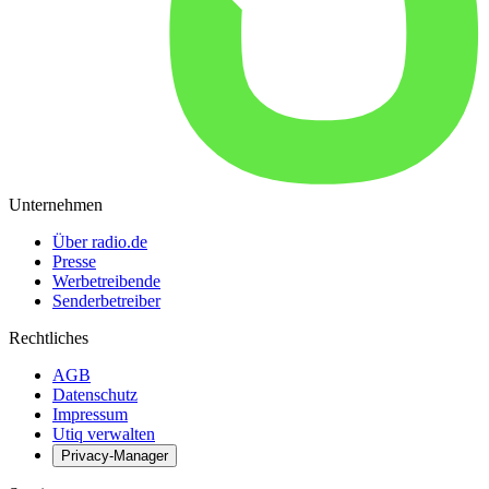
Unternehmen
Über radio.de
Presse
Werbetreibende
Senderbetreiber
Rechtliches
AGB
Datenschutz
Impressum
Utiq verwalten
Privacy-Manager