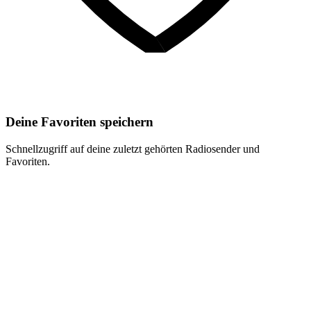
Deine Favoriten speichern
Schnellzugriff auf deine zuletzt gehörten Radiosender und
Favoriten.