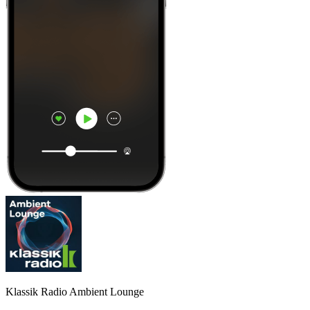
Klassik Radio Ambient Lounge