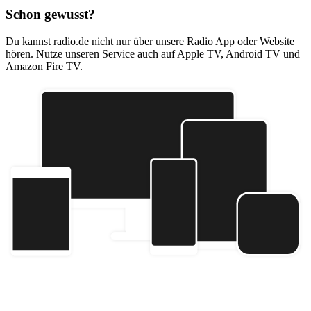
Schon gewusst?
Du kannst radio.de nicht nur über unsere Radio App oder Website
hören. Nutze unseren Service auch auf Apple TV, Android TV und
Amazon Fire TV.