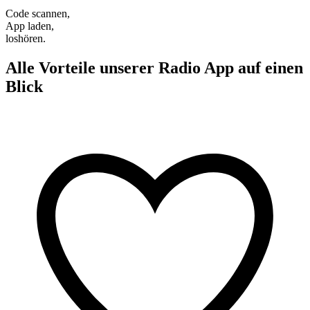
Code scannen,
App laden,
loshören.
Alle Vorteile unserer Radio App auf einen
Blick