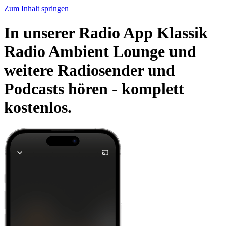
Zum Inhalt springen
In unserer Radio App Klassik
Radio Ambient Lounge und
weitere Radiosender und
Podcasts hören -
komplett
kostenlos.