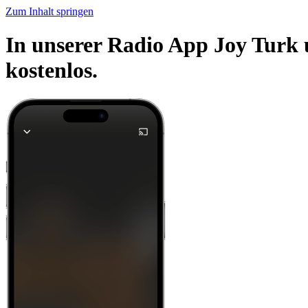
Zum Inhalt springen
In unserer Radio App Joy Turk 
kostenlos.