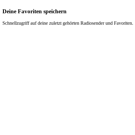
Deine Favoriten speichern
Schnellzugriff auf deine zuletzt gehörten Radiosender und Favoriten.