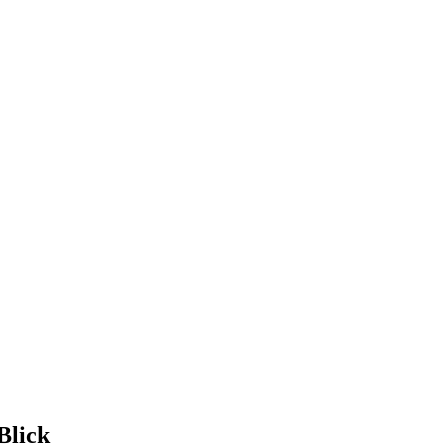
Blick