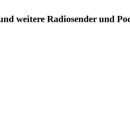
und weitere Radiosender und Pod