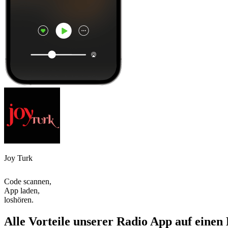
Joy Turk
Code scannen,
App laden,
loshören.
Alle Vorteile unserer Radio App auf einen 