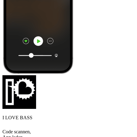
I LOVE BASS
Code scannen,