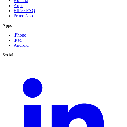
Kontakt
Apps
Hilfe / FAQ
Prime Abo
Apps
iPhone
iPad
Android
Social