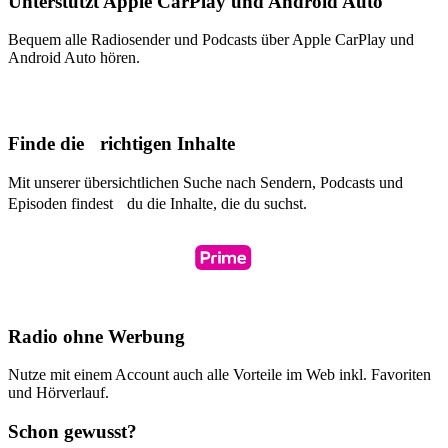
Unterstützt Apple CarPlay und Android Auto
Bequem alle Radiosender und Podcasts über Apple CarPlay und
Android Auto hören.
Finde die richtigen Inhalte
Mit unserer übersichtlichen Suche nach Sendern, Podcasts und
Episoden findest du die Inhalte, die du suchst.
Radio ohne Werbung
Nutze mit einem Account auch alle Vorteile im Web inkl. Favoriten
und Hörverlauf.
Schon gewusst?