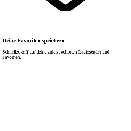
Deine Favoriten speichern
Schnellzugriff auf deine zuletzt gehörten Radiosender und
Favoriten.