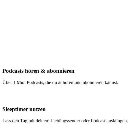
Podcasts hören & abonnieren
Über 1 Mio. Podcasts, die du anhören und abonnieren kannst.
Sleeptimer nutzen
Lass den Tag mit deinem Lieblingssender oder Podcast ausklingen.