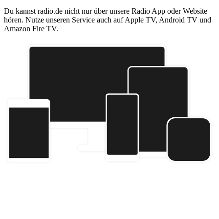
Du kannst radio.de nicht nur über unsere Radio App oder Website
hören. Nutze unseren Service auch auf Apple TV, Android TV und
Amazon Fire TV.