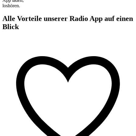
App laden,
loshören.
Alle Vorteile unserer Radio App auf einen
Blick