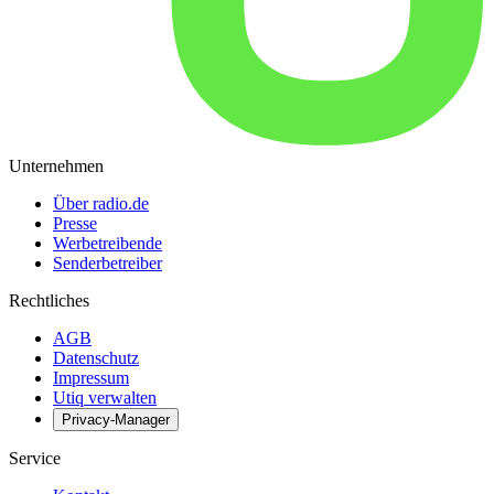
Unternehmen
Über radio.de
Presse
Werbetreibende
Senderbetreiber
Rechtliches
AGB
Datenschutz
Impressum
Utiq verwalten
Privacy-Manager
Service