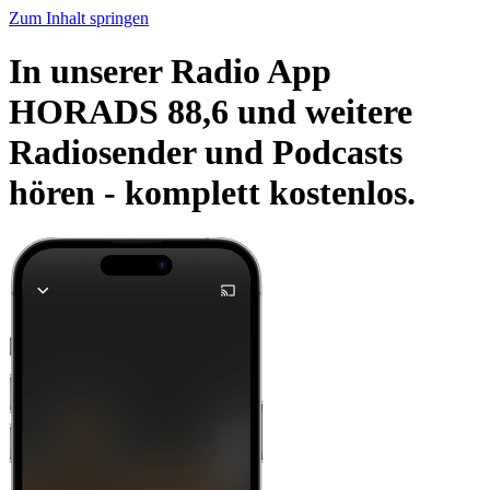
Zum Inhalt springen
In unserer Radio App
HORADS 88,6 und weitere
Radiosender und Podcasts
hören -
komplett kostenlos.