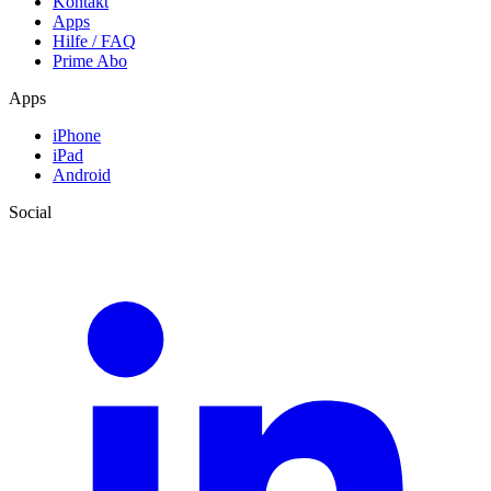
Kontakt
Apps
Hilfe / FAQ
Prime Abo
Apps
iPhone
iPad
Android
Social