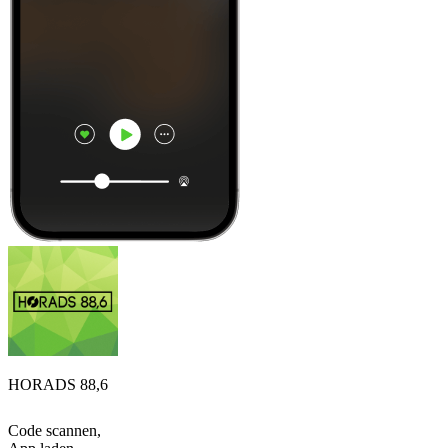
HORADS 88,6
Code scannen,