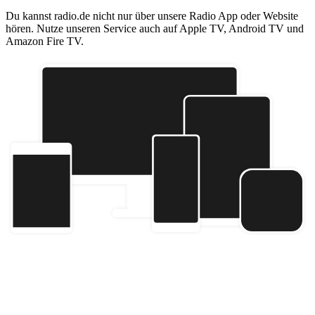
Du kannst radio.de nicht nur über unsere Radio App oder Website
hören. Nutze unseren Service auch auf Apple TV, Android TV und
Amazon Fire TV.