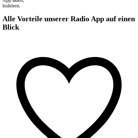
App laden,
loshören.
Alle Vorteile unserer Radio App auf einen
Blick