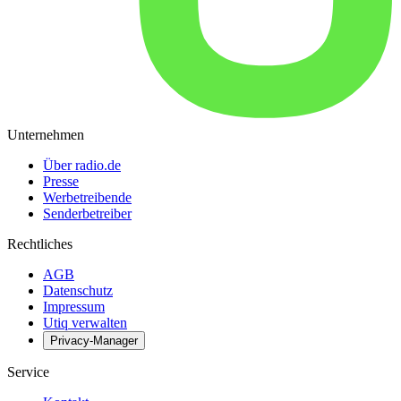
Unternehmen
Über radio.de
Presse
Werbetreibende
Senderbetreiber
Rechtliches
AGB
Datenschutz
Impressum
Utiq verwalten
Privacy-Manager
Service