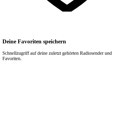
Deine Favoriten speichern
Schnellzugriff auf deine zuletzt gehörten Radiosender und
Favoriten.