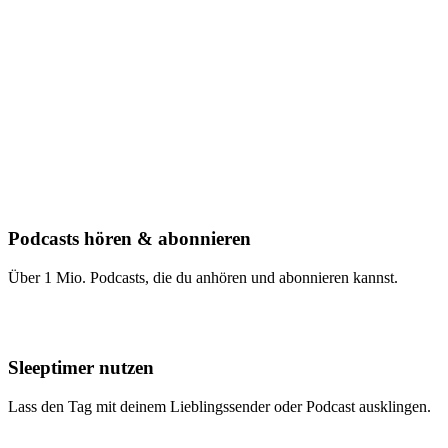
Podcasts hören & abonnieren
Über 1 Mio. Podcasts, die du anhören und abonnieren kannst.
Sleeptimer nutzen
Lass den Tag mit deinem Lieblingssender oder Podcast ausklingen.