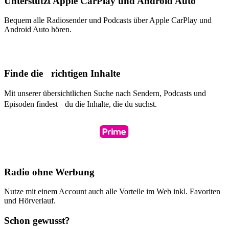
Unterstützt Apple CarPlay und Android Auto
Bequem alle Radiosender und Podcasts über Apple CarPlay und
Android Auto hören.
Finde die richtigen Inhalte
Mit unserer übersichtlichen Suche nach Sendern, Podcasts und
Episoden findest du die Inhalte, die du suchst.
Radio ohne Werbung
Nutze mit einem Account auch alle Vorteile im Web inkl. Favoriten
und Hörverlauf.
Schon gewusst?