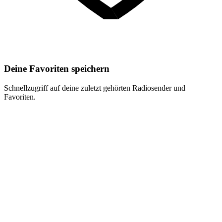
Deine Favoriten speichern
Schnellzugriff auf deine zuletzt gehörten Radiosender und
Favoriten.