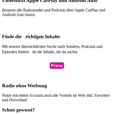
Unterstützt Apple CarPlay und Android Auto
Bequem alle Radiosender und Podcasts über Apple CarPlay und
Android Auto hören.
Finde die richtigen Inhalte
Mit unserer übersichtlichen Suche nach Sendern, Podcasts und
Episoden findest du die Inhalte, die du suchst.
Radio ohne Werbung
Nutze mit einem Account auch alle Vorteile im Web inkl. Favoriten
und Hörverlauf.
Schon gewusst?