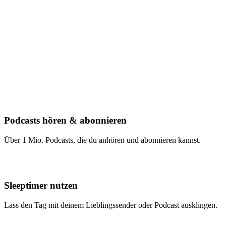
Podcasts hören & abonnieren
Über 1 Mio. Podcasts, die du anhören und abonnieren kannst.
Sleeptimer nutzen
Lass den Tag mit deinem Lieblingssender oder Podcast ausklingen.