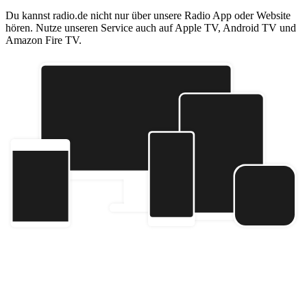
Du kannst radio.de nicht nur über unsere Radio App oder Website
hören. Nutze unseren Service auch auf Apple TV, Android TV und
Amazon Fire TV.