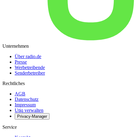
Unternehmen
Über radio.de
Presse
Werbetreibende
Senderbetreiber
Rechtliches
AGB
Datenschutz
Impressum
Utiq verwalten
Privacy-Manager
Service