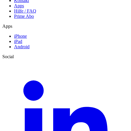
Kontakt
Apps
Hilfe / FAQ
Prime Abo
Apps
iPhone
iPad
Android
Social