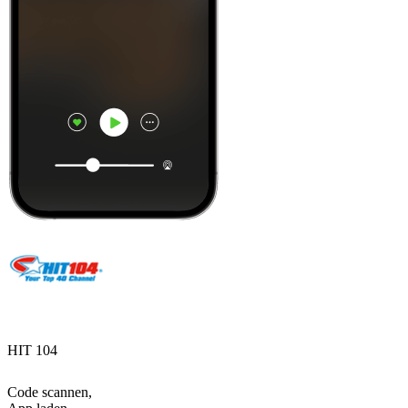
HIT 104
Code scannen,