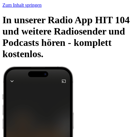
Zum Inhalt springen
In unserer Radio App HIT 104
und weitere Radiosender und
Podcasts hören -
komplett
kostenlos.