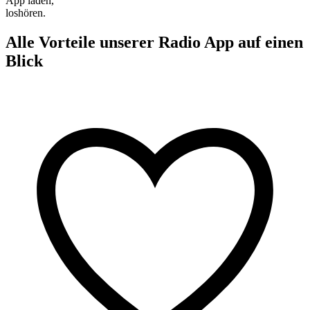
App laden,
loshören.
Alle Vorteile unserer Radio App auf einen
Blick