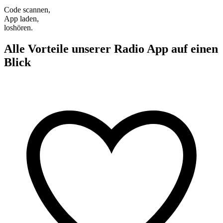
Code scannen,
App laden,
loshören.
Alle Vorteile unserer Radio App auf einen
Blick