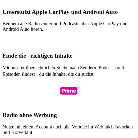
Unterstützt Apple CarPlay und Android Auto
Bequem alle Radiosender und Podcasts über Apple CarPlay und
Android Auto hören.
Finde die richtigen Inhalte
Mit unserer übersichtlichen Suche nach Sendern, Podcasts und
Episoden findest du die Inhalte, die du suchst.
Radio ohne Werbung
Nutze mit einem Account auch alle Vorteile im Web inkl. Favoriten
und Hörverlauf.