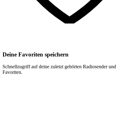
Deine Favoriten speichern
Schnellzugriff auf deine zuletzt gehörten Radiosender und
Favoriten.