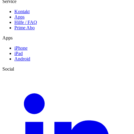
Service
Kontakt
Apps
Hilfe / FAQ
Prime Abo
Apps
iPhone
iPad
Android
Social