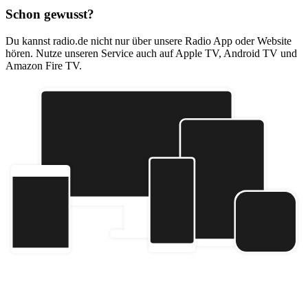
Schon gewusst?
Du kannst radio.de nicht nur über unsere Radio App oder Website
hören. Nutze unseren Service auch auf Apple TV, Android TV und
Amazon Fire TV.