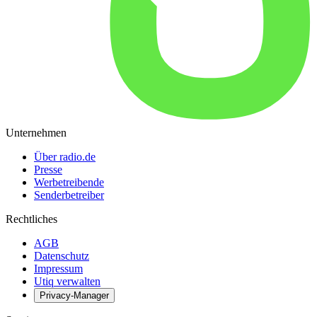
Unternehmen
Über radio.de
Presse
Werbetreibende
Senderbetreiber
Rechtliches
AGB
Datenschutz
Impressum
Utiq verwalten
Privacy-Manager