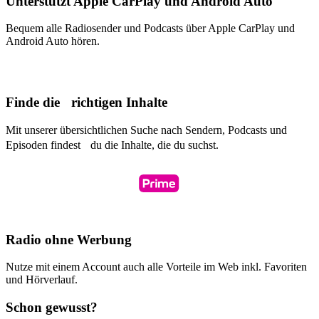
Unterstützt Apple CarPlay und Android Auto
Bequem alle Radiosender und Podcasts über Apple CarPlay und
Android Auto hören.
Finde die richtigen Inhalte
Mit unserer übersichtlichen Suche nach Sendern, Podcasts und
Episoden findest du die Inhalte, die du suchst.
Radio ohne Werbung
Nutze mit einem Account auch alle Vorteile im Web inkl. Favoriten
und Hörverlauf.
Schon gewusst?