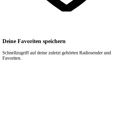
Deine Favoriten speichern
Schnellzugriff auf deine zuletzt gehörten Radiosender und
Favoriten.