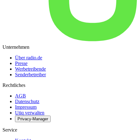
Unternehmen
Über radio.de
Presse
Werbetreibende
Senderbetreiber
Rechtliches
AGB
Datenschutz
Impressum
Utiq verwalten
Privacy-Manager
Service