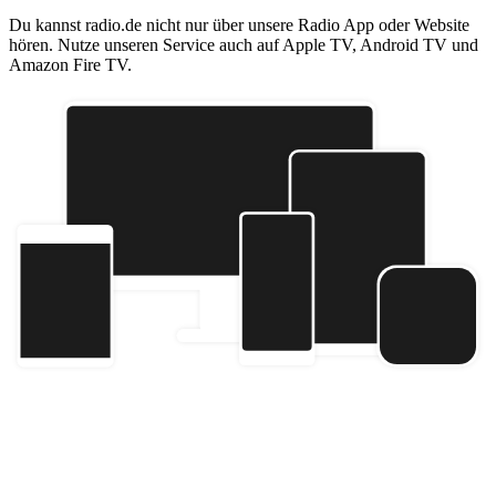
Du kannst radio.de nicht nur über unsere Radio App oder Website
hören. Nutze unseren Service auch auf Apple TV, Android TV und
Amazon Fire TV.