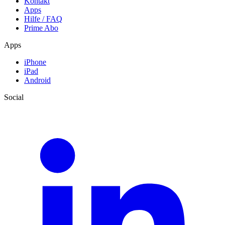
Kontakt
Apps
Hilfe / FAQ
Prime Abo
Apps
iPhone
iPad
Android
Social