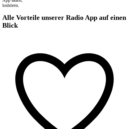
App laden,
loshören.
Alle Vorteile unserer Radio App auf einen
Blick