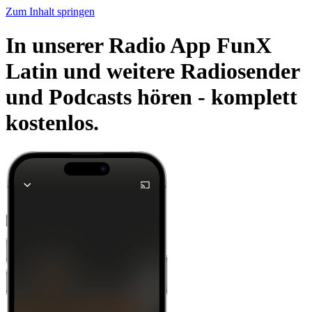
Zum Inhalt springen
In unserer Radio App FunX
Latin und weitere Radiosender
und Podcasts hören -
komplett
kostenlos.