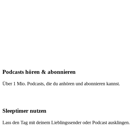
Podcasts hören & abonnieren
Über 1 Mio. Podcasts, die du anhören und abonnieren kannst.
Sleeptimer nutzen
Lass den Tag mit deinem Lieblingssender oder Podcast ausklingen.