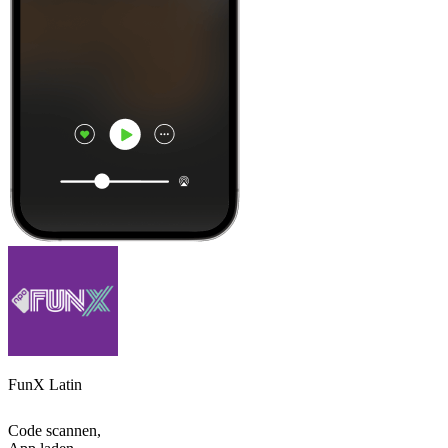
FunX Latin
Code scannen,