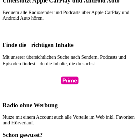
Unterstützt Apple CarPlay und Android Auto
Bequem alle Radiosender und Podcasts über Apple CarPlay und
Android Auto hören.
Finde die richtigen Inhalte
Mit unserer übersichtlichen Suche nach Sendern, Podcasts und
Episoden findest du die Inhalte, die du suchst.
Radio ohne Werbung
Nutze mit einem Account auch alle Vorteile im Web inkl. Favoriten
und Hörverlauf.
Schon gewusst?