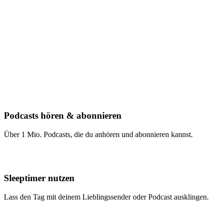
Podcasts hören & abonnieren
Über 1 Mio. Podcasts, die du anhören und abonnieren kannst.
Sleeptimer nutzen
Lass den Tag mit deinem Lieblingssender oder Podcast ausklingen.