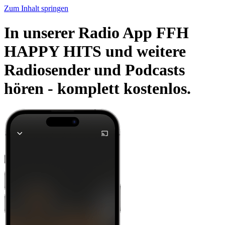
Zum Inhalt springen
In unserer Radio App FFH
HAPPY HITS und weitere
Radiosender und Podcasts
hören -
komplett kostenlos.