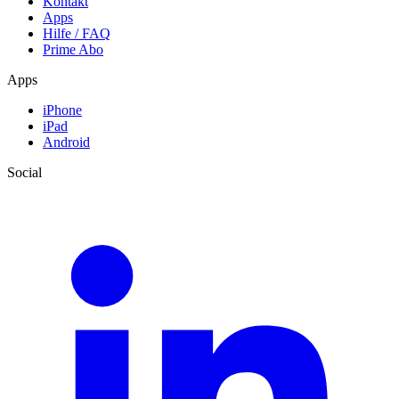
Kontakt
Apps
Hilfe / FAQ
Prime Abo
Apps
iPhone
iPad
Android
Social