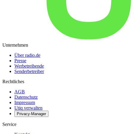
Unternehmen
Über radio.de
Presse
Werbetreibende
Senderbetreiber
Rechtliches
AGB
Datenschutz
Impressum
Utiq verwalten
Privacy-Manager
Service