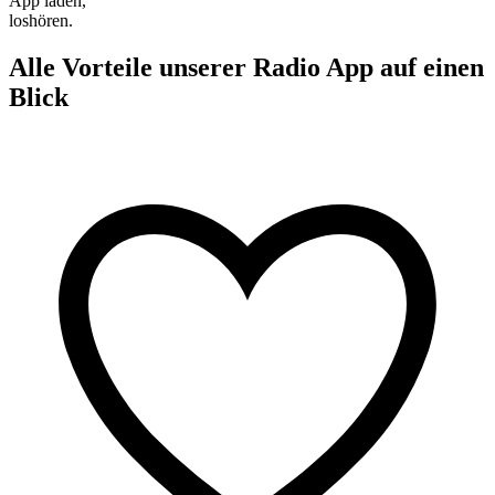
App laden,
loshören.
Alle Vorteile unserer Radio App auf einen
Blick