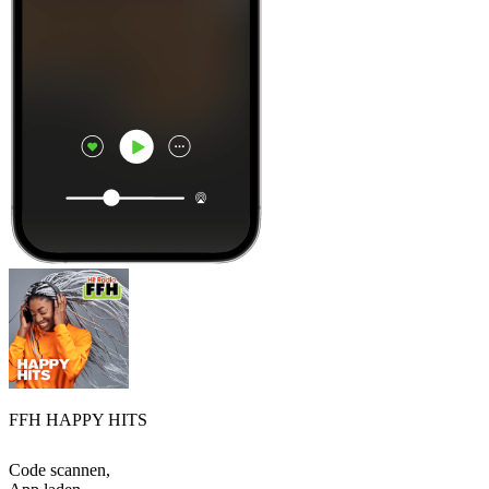
FFH HAPPY HITS
Code scannen,