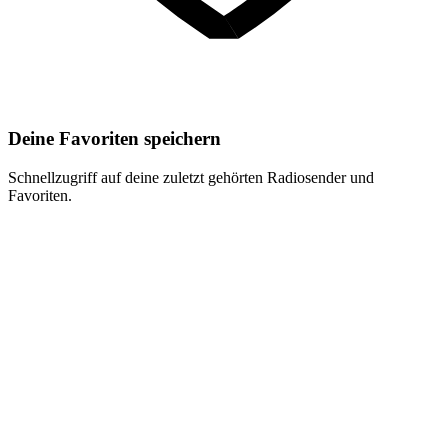
Deine Favoriten speichern
Schnellzugriff auf deine zuletzt gehörten Radiosender und
Favoriten.