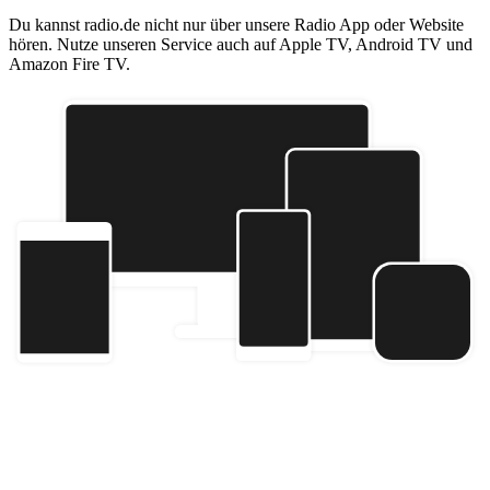
Du kannst radio.de nicht nur über unsere Radio App oder Website
hören. Nutze unseren Service auch auf Apple TV, Android TV und
Amazon Fire TV.