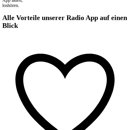
App laden,
loshören.
Alle Vorteile unserer Radio App auf einen
Blick