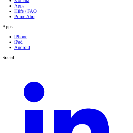
Kontakt
Apps
Hilfe / FAQ
Prime Abo
Apps
iPhone
iPad
Android
Social