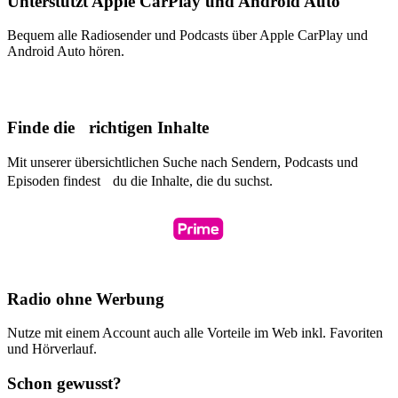
Unterstützt Apple CarPlay und Android Auto
Bequem alle Radiosender und Podcasts über Apple CarPlay und
Android Auto hören.
Finde die richtigen Inhalte
Mit unserer übersichtlichen Suche nach Sendern, Podcasts und
Episoden findest du die Inhalte, die du suchst.
Radio ohne Werbung
Nutze mit einem Account auch alle Vorteile im Web inkl. Favoriten
und Hörverlauf.
Schon gewusst?