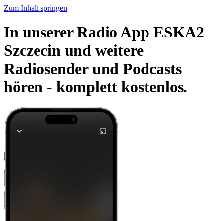
Zum Inhalt springen
In unserer Radio App ESKA2
Szczecin und weitere
Radiosender und Podcasts
hören -
komplett kostenlos.