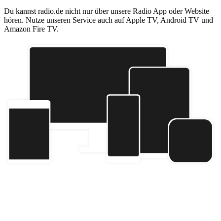
Du kannst radio.de nicht nur über unsere Radio App oder Website
hören. Nutze unseren Service auch auf Apple TV, Android TV und
Amazon Fire TV.