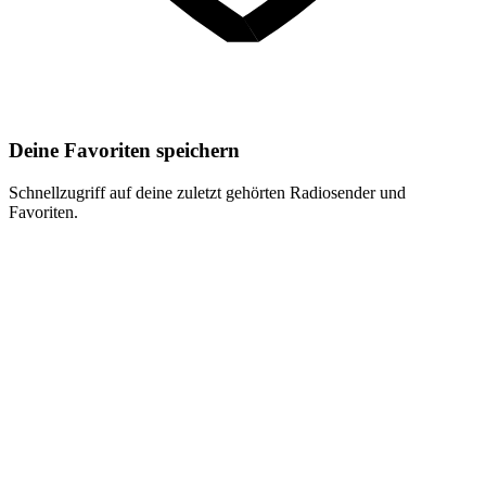
Deine Favoriten speichern
Schnellzugriff auf deine zuletzt gehörten Radiosender und
Favoriten.