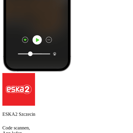
ESKA2 Szczecin
Code scannen,