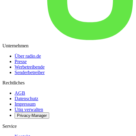
Unternehmen
Über radio.de
Presse
Werbetreibende
Senderbetreiber
Rechtliches
AGB
Datenschutz
Impressum
Utiq verwalten
Privacy-Manager
Service