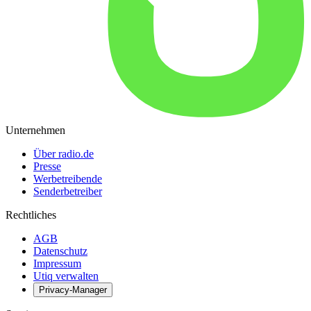
Unternehmen
Über radio.de
Presse
Werbetreibende
Senderbetreiber
Rechtliches
AGB
Datenschutz
Impressum
Utiq verwalten
Privacy-Manager