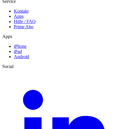
Service
Kontakt
Apps
Hilfe / FAQ
Prime Abo
Apps
iPhone
iPad
Android
Social