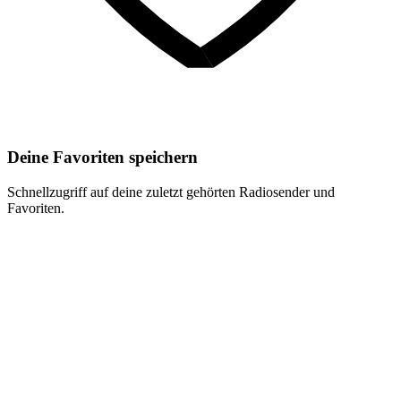
Deine Favoriten speichern
Schnellzugriff auf deine zuletzt gehörten Radiosender und
Favoriten.