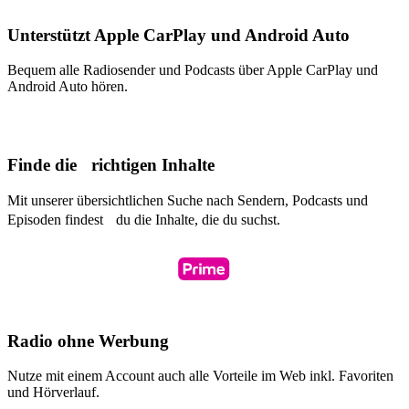
Unterstützt Apple CarPlay und Android Auto
Bequem alle Radiosender und Podcasts über Apple CarPlay und
Android Auto hören.
Finde die richtigen Inhalte
Mit unserer übersichtlichen Suche nach Sendern, Podcasts und
Episoden findest du die Inhalte, die du suchst.
Radio ohne Werbung
Nutze mit einem Account auch alle Vorteile im Web inkl. Favoriten
und Hörverlauf.