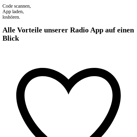
Code scannen,
App laden,
loshören.
Alle Vorteile unserer Radio App auf einen
Blick