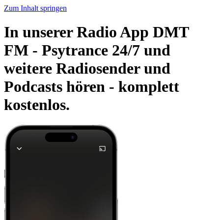
Zum Inhalt springen
In unserer Radio App DMT
FM - Psytrance 24/7 und
weitere Radiosender und
Podcasts hören -
komplett
kostenlos.