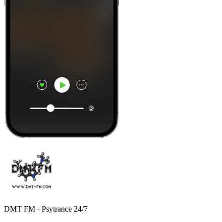
DMT FM - Psytrance 24/7