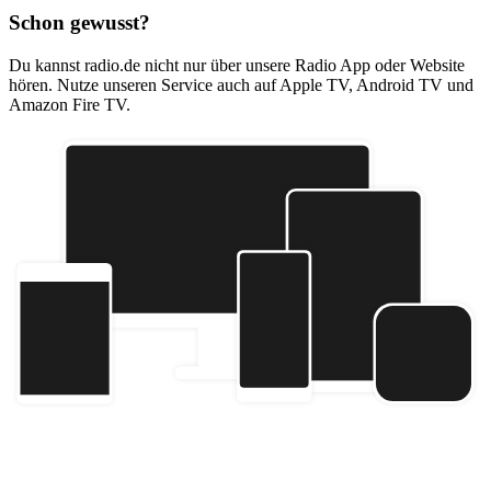
Schon gewusst?
Du kannst radio.de nicht nur über unsere Radio App oder Website
hören. Nutze unseren Service auch auf Apple TV, Android TV und
Amazon Fire TV.