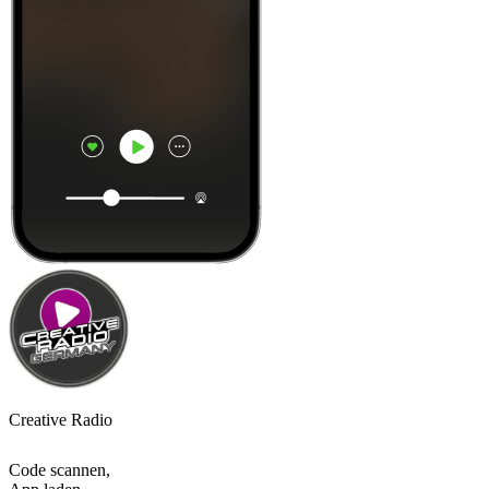
Creative Radio
Code scannen,