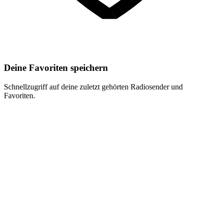
Deine Favoriten speichern
Schnellzugriff auf deine zuletzt gehörten Radiosender und
Favoriten.