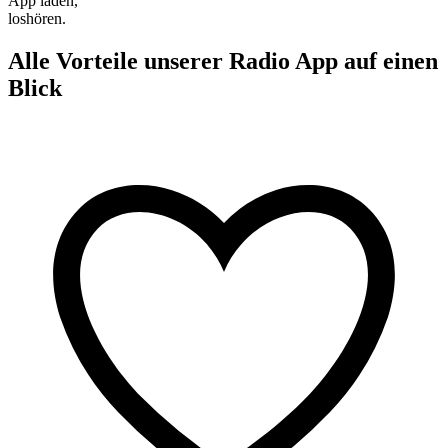
App laden,
loshören.
Alle Vorteile unserer Radio App auf einen
Blick