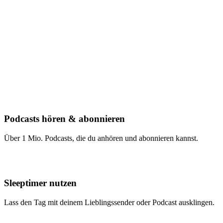
Podcasts hören & abonnieren
Über 1 Mio. Podcasts, die du anhören und abonnieren kannst.
Sleeptimer nutzen
Lass den Tag mit deinem Lieblingssender oder Podcast ausklingen.