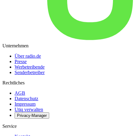
Unternehmen
Über radio.de
Presse
Werbetreibende
Senderbetreiber
Rechtliches
AGB
Datenschutz
Impressum
Utiq verwalten
Privacy-Manager
Service