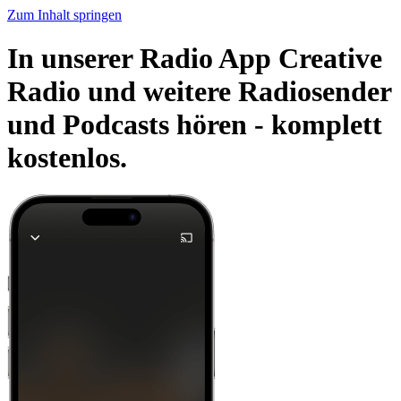
Zum Inhalt springen
In unserer Radio App Creative
Radio und weitere Radiosender
und Podcasts hören -
komplett
kostenlos.