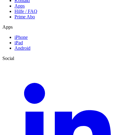
Kontakt
Apps
Hilfe / FAQ
Prime Abo
Apps
iPhone
iPad
Android
Social