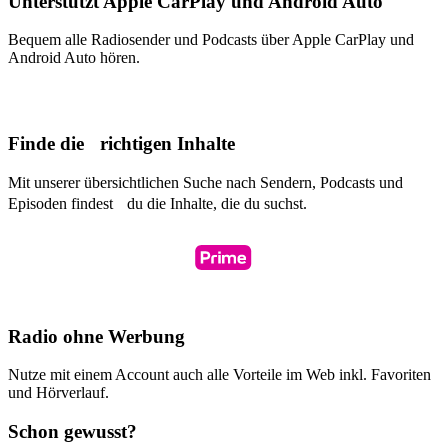
Unterstützt Apple CarPlay und Android Auto
Bequem alle Radiosender und Podcasts über Apple CarPlay und
Android Auto hören.
Finde die richtigen Inhalte
Mit unserer übersichtlichen Suche nach Sendern, Podcasts und
Episoden findest du die Inhalte, die du suchst.
Radio ohne Werbung
Nutze mit einem Account auch alle Vorteile im Web inkl. Favoriten
und Hörverlauf.
Schon gewusst?