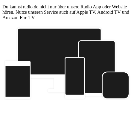
Du kannst radio.de nicht nur über unsere Radio App oder Website
hören. Nutze unseren Service auch auf Apple TV, Android TV und
Amazon Fire TV.