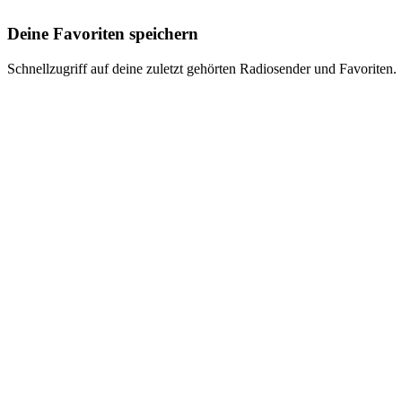
Deine Favoriten speichern
Schnellzugriff auf deine zuletzt gehörten Radiosender und Favoriten.