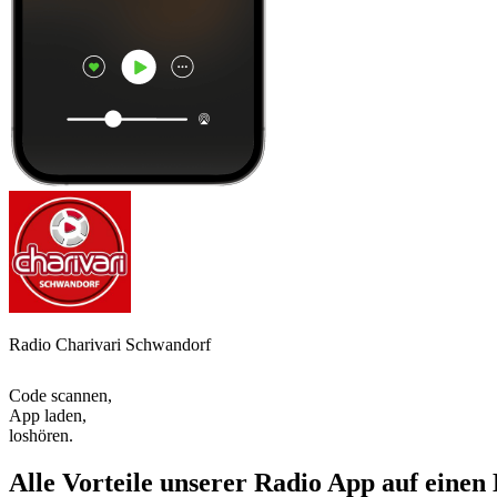
Radio Charivari Schwandorf
Code scannen,
App laden,
loshören.
Alle Vorteile unserer Radio App auf einen 