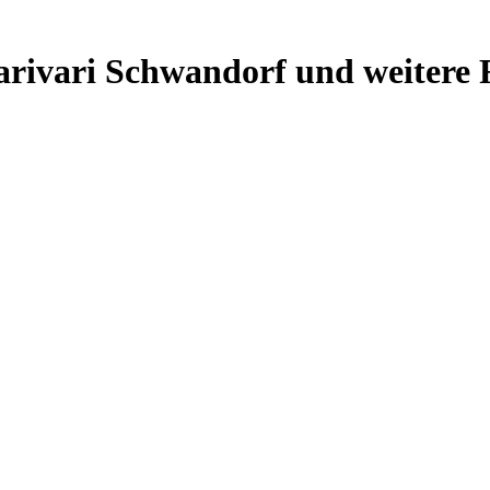
arivari Schwandorf und weitere 