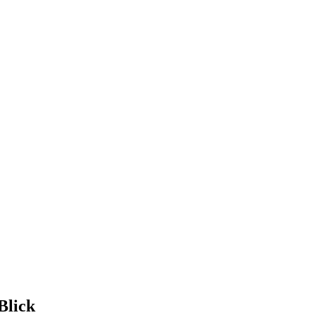
Blick