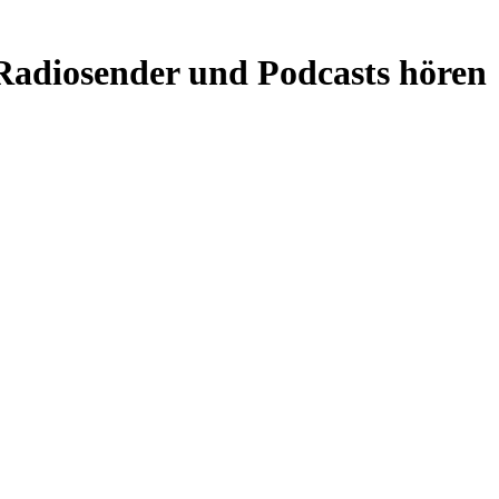
Radiosender und Podcasts hören