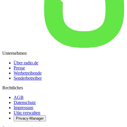
Unternehmen
Über radio.de
Presse
Werbetreibende
Senderbetreiber
Rechtliches
AGB
Datenschutz
Impressum
Utiq verwalten
Privacy-Manager