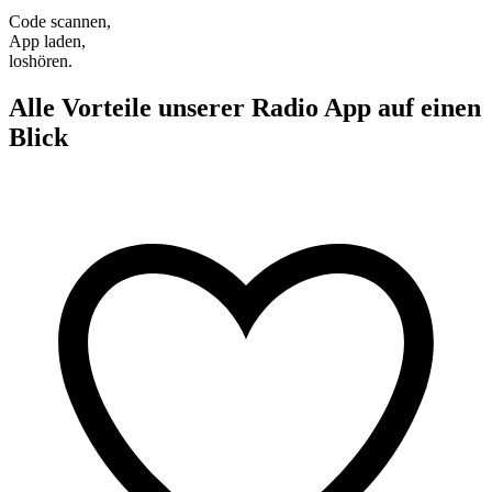
Code scannen,
App laden,
loshören.
Alle Vorteile unserer Radio App auf einen
Blick