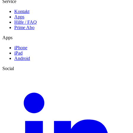
Service
Kontakt
Apps
Hilfe / FAQ
Prime Abo
Apps
iPhone
iPad
Android
Social