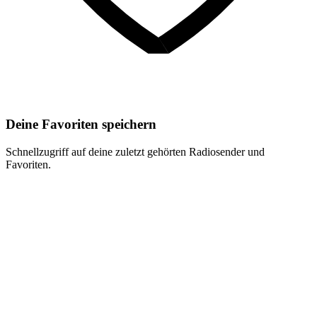
Deine Favoriten speichern
Schnellzugriff auf deine zuletzt gehörten Radiosender und
Favoriten.