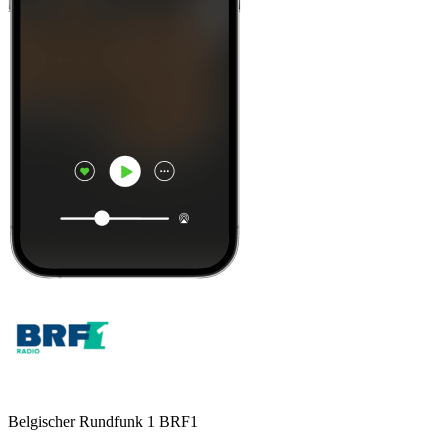
Belgischer Rundfunk 1 BRF1