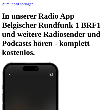
Zum Inhalt springen
In unserer Radio App
Belgischer Rundfunk 1 BRF1
und weitere Radiosender und
Podcasts hören -
komplett
kostenlos.