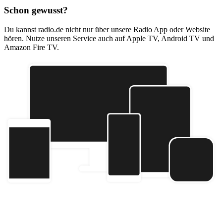
Schon gewusst?
Du kannst radio.de nicht nur über unsere Radio App oder Website
hören. Nutze unseren Service auch auf Apple TV, Android TV und
Amazon Fire TV.