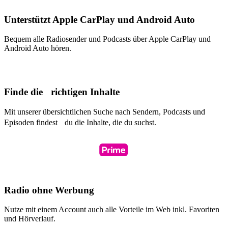
Unterstützt Apple CarPlay und Android Auto
Bequem alle Radiosender und Podcasts über Apple CarPlay und
Android Auto hören.
Finde die richtigen Inhalte
Mit unserer übersichtlichen Suche nach Sendern, Podcasts und
Episoden findest du die Inhalte, die du suchst.
Radio ohne Werbung
Nutze mit einem Account auch alle Vorteile im Web inkl. Favoriten
und Hörverlauf.