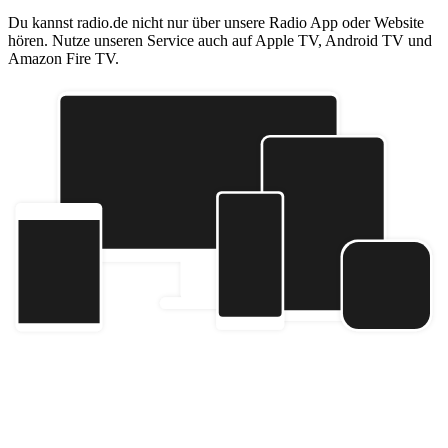
Du kannst radio.de nicht nur über unsere Radio App oder Website
hören. Nutze unseren Service auch auf Apple TV, Android TV und
Amazon Fire TV.