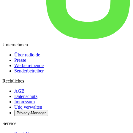
Unternehmen
Über radio.de
Presse
Werbetreibende
Senderbetreiber
Rechtliches
AGB
Datenschutz
Impressum
Utiq verwalten
Privacy-Manager
Service