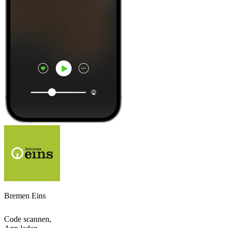
Bremen Eins
Code scannen,