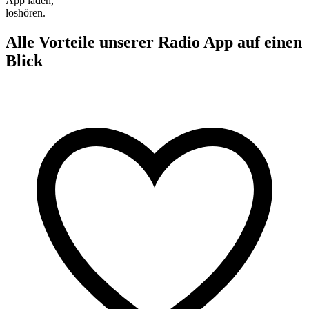
App laden,
loshören.
Alle Vorteile unserer Radio App auf einen
Blick