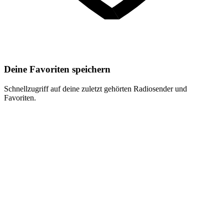
Deine Favoriten speichern
Schnellzugriff auf deine zuletzt gehörten Radiosender und
Favoriten.