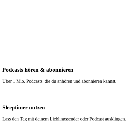
Podcasts hören & abonnieren
Über 1 Mio. Podcasts, die du anhören und abonnieren kannst.
Sleeptimer nutzen
Lass den Tag mit deinem Lieblingssender oder Podcast ausklingen.