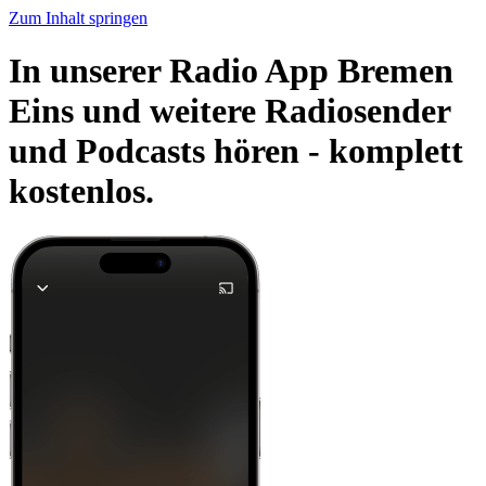
Zum Inhalt springen
In unserer Radio App Bremen
Eins und weitere Radiosender
und Podcasts hören -
komplett
kostenlos.