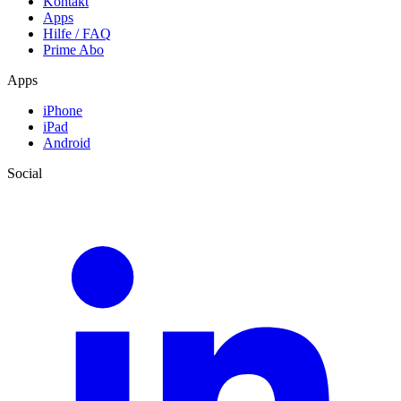
Kontakt
Apps
Hilfe / FAQ
Prime Abo
Apps
iPhone
iPad
Android
Social