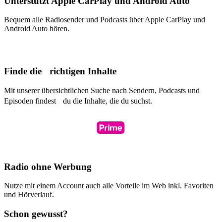
Unterstützt Apple CarPlay und Android Auto
Bequem alle Radiosender und Podcasts über Apple CarPlay und
Android Auto hören.
Finde die richtigen Inhalte
Mit unserer übersichtlichen Suche nach Sendern, Podcasts und
Episoden findest du die Inhalte, die du suchst.
Radio ohne Werbung
Nutze mit einem Account auch alle Vorteile im Web inkl. Favoriten
und Hörverlauf.
Schon gewusst?