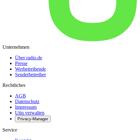
Unternehmen
Über radio.de
Presse
Werbetreibende
Senderbetreiber
Rechtliches
AGB
Datenschutz
Impressum
Utiq verwalten
Privacy-Manager
Service