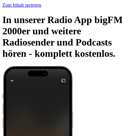
Zum Inhalt springen
In unserer Radio App bigFM
2000er und weitere
Radiosender und Podcasts
hören -
komplett kostenlos.