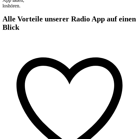
App laden,
loshören.
Alle Vorteile unserer Radio App auf einen
Blick