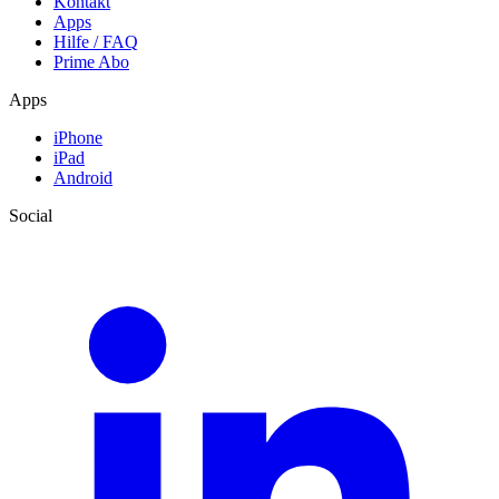
Kontakt
Apps
Hilfe / FAQ
Prime Abo
Apps
iPhone
iPad
Android
Social