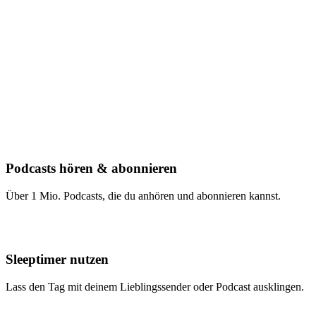
Podcasts hören & abonnieren
Über 1 Mio. Podcasts, die du anhören und abonnieren kannst.
Sleeptimer nutzen
Lass den Tag mit deinem Lieblingssender oder Podcast ausklingen.