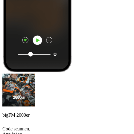
bigFM 2000er
Code scannen,