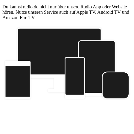
Du kannst radio.de nicht nur über unsere Radio App oder Website
hören. Nutze unseren Service auch auf Apple TV, Android TV und
Amazon Fire TV.