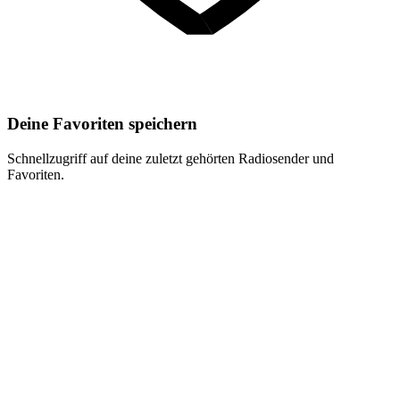
Deine Favoriten speichern
Schnellzugriff auf deine zuletzt gehörten Radiosender und
Favoriten.