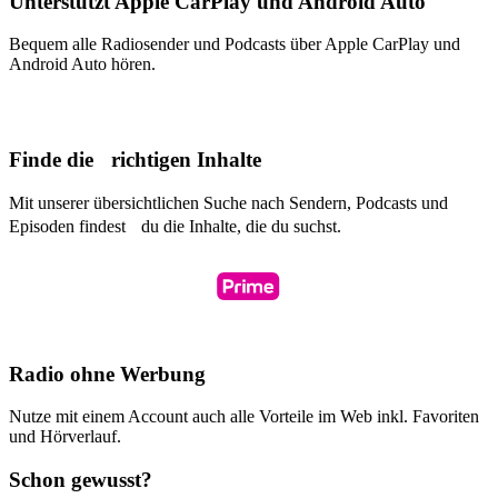
Unterstützt Apple CarPlay und Android Auto
Bequem alle Radiosender und Podcasts über Apple CarPlay und
Android Auto hören.
Finde die richtigen Inhalte
Mit unserer übersichtlichen Suche nach Sendern, Podcasts und
Episoden findest du die Inhalte, die du suchst.
Radio ohne Werbung
Nutze mit einem Account auch alle Vorteile im Web inkl. Favoriten
und Hörverlauf.
Schon gewusst?