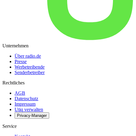
Unternehmen
Über radio.de
Presse
Werbetreibende
Senderbetreiber
Rechtliches
AGB
Datenschutz
Impressum
Utiq verwalten
Privacy-Manager
Service