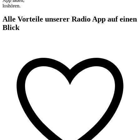
App laden,
loshören.
Alle Vorteile unserer Radio App auf einen
Blick