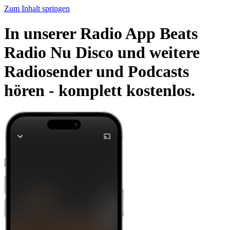
Zum Inhalt springen
In unserer Radio App Beats
Radio Nu Disco und weitere
Radiosender und Podcasts
hören -
komplett kostenlos.