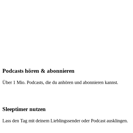
Podcasts hören & abonnieren
Über 1 Mio. Podcasts, die du anhören und abonnieren kannst.
Sleeptimer nutzen
Lass den Tag mit deinem Lieblingssender oder Podcast ausklingen.