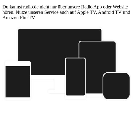
Du kannst radio.de nicht nur über unsere Radio App oder Website
hören. Nutze unseren Service auch auf Apple TV, Android TV und
Amazon Fire TV.