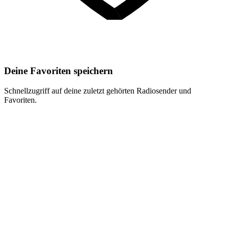
Deine Favoriten speichern
Schnellzugriff auf deine zuletzt gehörten Radiosender und
Favoriten.