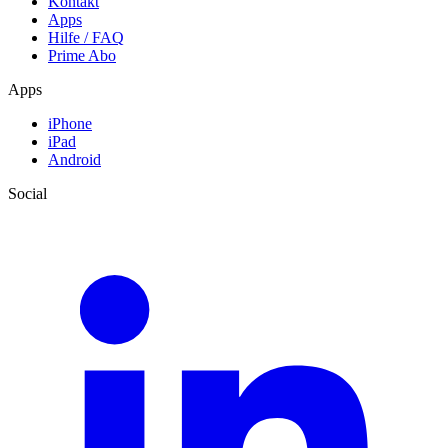
Kontakt
Apps
Hilfe / FAQ
Prime Abo
Apps
iPhone
iPad
Android
Social