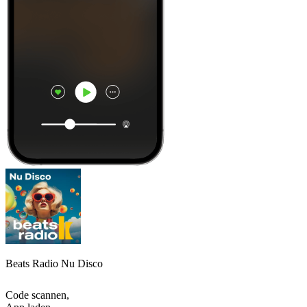
Beats Radio Nu Disco
Code scannen,