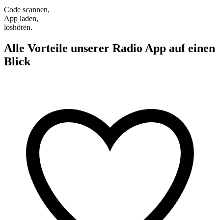
Code scannen,
App laden,
loshören.
Alle Vorteile unserer Radio App auf einen
Blick