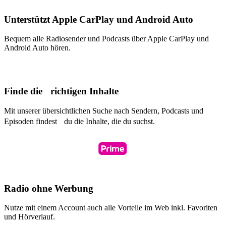
Unterstützt Apple CarPlay und Android Auto
Bequem alle Radiosender und Podcasts über Apple CarPlay und
Android Auto hören.
Finde die richtigen Inhalte
Mit unserer übersichtlichen Suche nach Sendern, Podcasts und
Episoden findest du die Inhalte, die du suchst.
Radio ohne Werbung
Nutze mit einem Account auch alle Vorteile im Web inkl. Favoriten
und Hörverlauf.