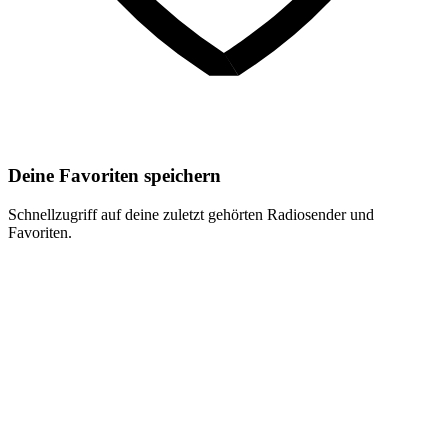
Deine Favoriten speichern
Schnellzugriff auf deine zuletzt gehörten Radiosender und
Favoriten.