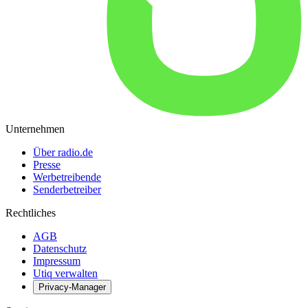
Unternehmen
Über radio.de
Presse
Werbetreibende
Senderbetreiber
Rechtliches
AGB
Datenschutz
Impressum
Utiq verwalten
Privacy-Manager