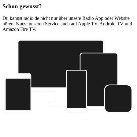
Schon gewusst?
Du kannst radio.de nicht nur über unsere Radio App oder Website
hören. Nutze unseren Service auch auf Apple TV, Android TV und
Amazon Fire TV.