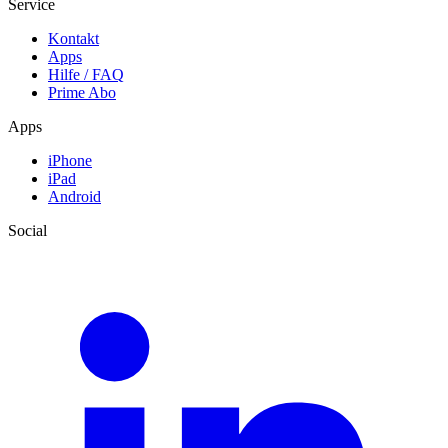
Service
Kontakt
Apps
Hilfe / FAQ
Prime Abo
Apps
iPhone
iPad
Android
Social