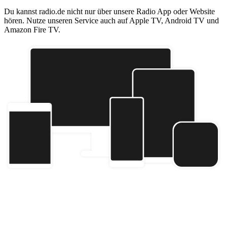
Du kannst radio.de nicht nur über unsere Radio App oder Website
hören. Nutze unseren Service auch auf Apple TV, Android TV und
Amazon Fire TV.