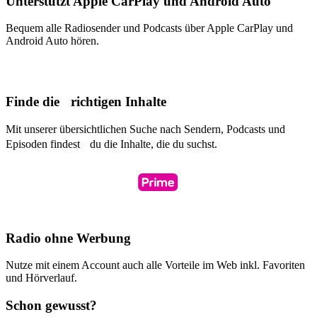
Unterstützt Apple CarPlay und Android Auto
Bequem alle Radiosender und Podcasts über Apple CarPlay und
Android Auto hören.
Finde die richtigen Inhalte
Mit unserer übersichtlichen Suche nach Sendern, Podcasts und
Episoden findest du die Inhalte, die du suchst.
Radio ohne Werbung
Nutze mit einem Account auch alle Vorteile im Web inkl. Favoriten
und Hörverlauf.
Schon gewusst?