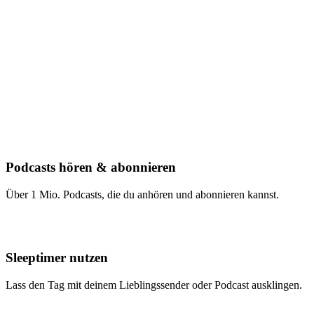
Podcasts hören & abonnieren
Über 1 Mio. Podcasts, die du anhören und abonnieren kannst.
Sleeptimer nutzen
Lass den Tag mit deinem Lieblingssender oder Podcast ausklingen.