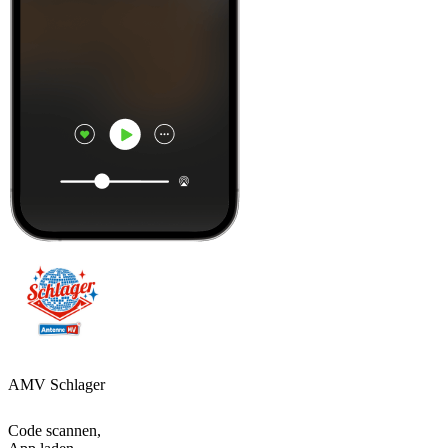
AMV Schlager
Code scannen,