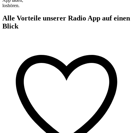
App laden,
loshören.
Alle Vorteile unserer Radio App auf einen
Blick