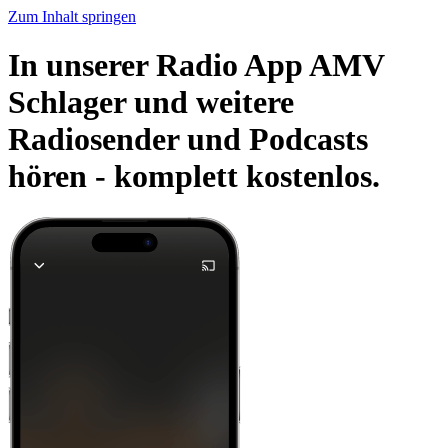
Zum Inhalt springen
In unserer Radio App AMV
Schlager und weitere
Radiosender und Podcasts
hören -
komplett kostenlos.