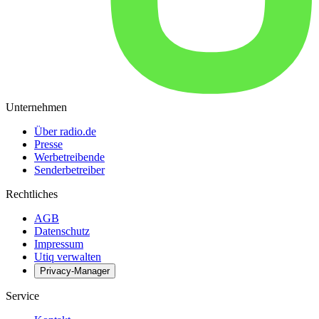
Unternehmen
Über radio.de
Presse
Werbetreibende
Senderbetreiber
Rechtliches
AGB
Datenschutz
Impressum
Utiq verwalten
Privacy-Manager
Service