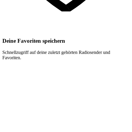
Deine Favoriten speichern
Schnellzugriff auf deine zuletzt gehörten Radiosender und
Favoriten.