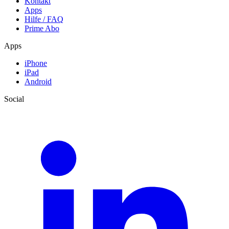
Kontakt
Apps
Hilfe / FAQ
Prime Abo
Apps
iPhone
iPad
Android
Social