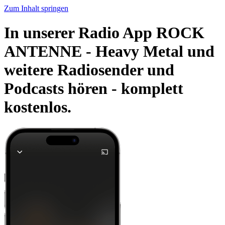
Zum Inhalt springen
In unserer Radio App ROCK
ANTENNE - Heavy Metal und
weitere Radiosender und
Podcasts hören -
komplett
kostenlos.