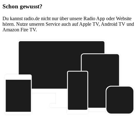
Schon gewusst?
Du kannst radio.de nicht nur über unsere Radio App oder Website
hören. Nutze unseren Service auch auf Apple TV, Android TV und
Amazon Fire TV.