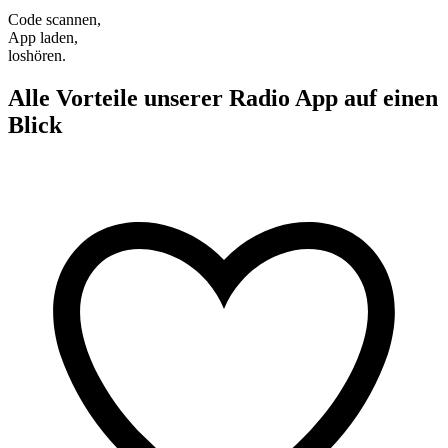
Code scannen,
App laden,
loshören.
Alle Vorteile unserer Radio App auf einen
Blick