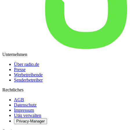
Unternehmen
Über radio.de
Presse
Werbetreibende
Senderbetreiber
Rechtliches
AGB
Datenschutz
Impressum
Utiq verwalten
Privacy-Manager