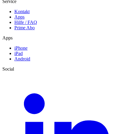
Service
Kontakt
Apps
Hilfe / FAQ
Prime Abo
Apps
iPhone
iPad
Android
Social