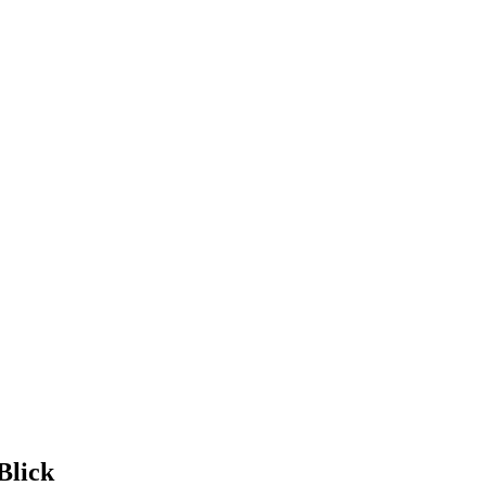
Blick