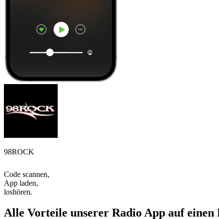
98ROCK
Code scannen,
App laden,
loshören.
Alle Vorteile unserer Radio App auf einen 