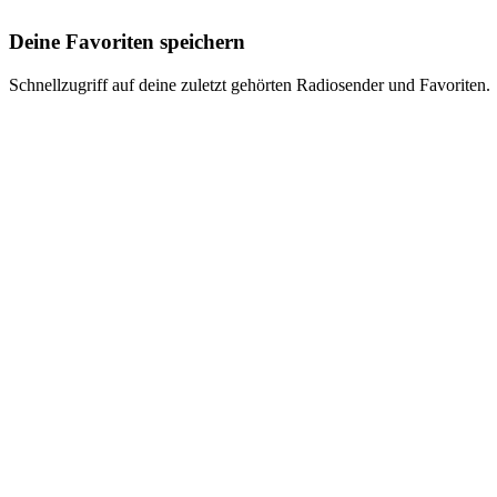
Deine Favoriten speichern
Schnellzugriff auf deine zuletzt gehörten Radiosender und Favoriten.