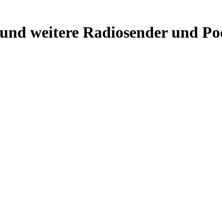
nd weitere Radiosender und Pod