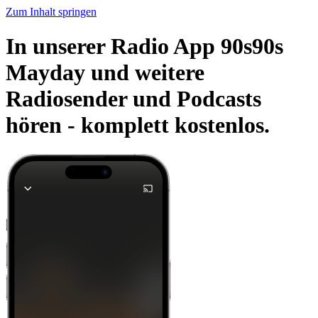
Zum Inhalt springen
In unserer Radio App 90s90s
Mayday und weitere
Radiosender und Podcasts
hören -
komplett kostenlos.