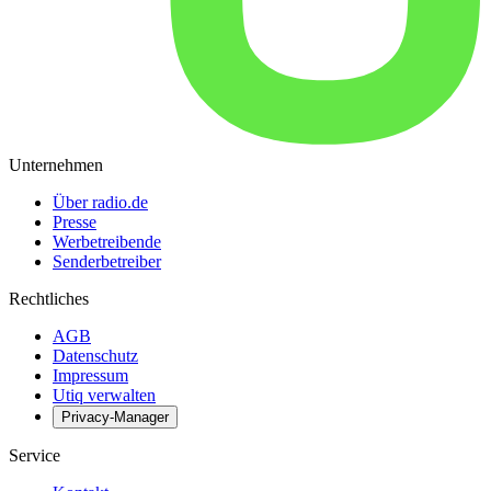
Unternehmen
Über radio.de
Presse
Werbetreibende
Senderbetreiber
Rechtliches
AGB
Datenschutz
Impressum
Utiq verwalten
Privacy-Manager
Service