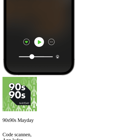
90s90s Mayday
Code scannen,