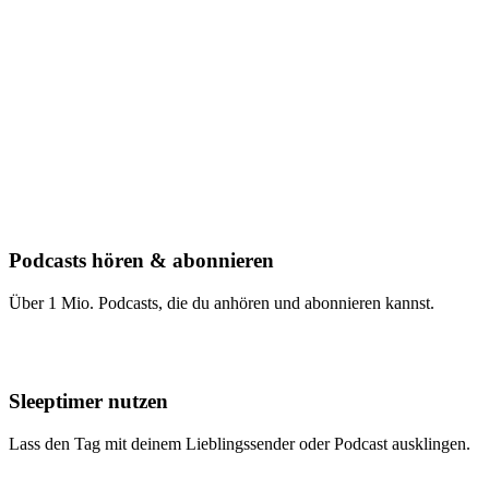
Podcasts hören & abonnieren
Über 1 Mio. Podcasts, die du anhören und abonnieren kannst.
Sleeptimer nutzen
Lass den Tag mit deinem Lieblingssender oder Podcast ausklingen.