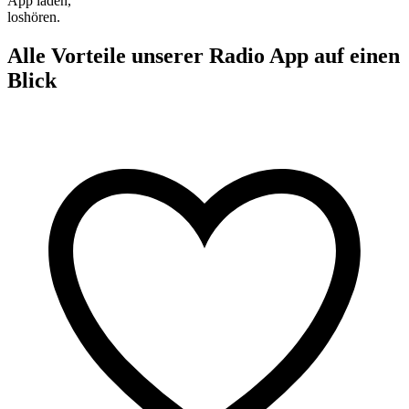
App laden,
loshören.
Alle Vorteile unserer Radio App auf einen
Blick