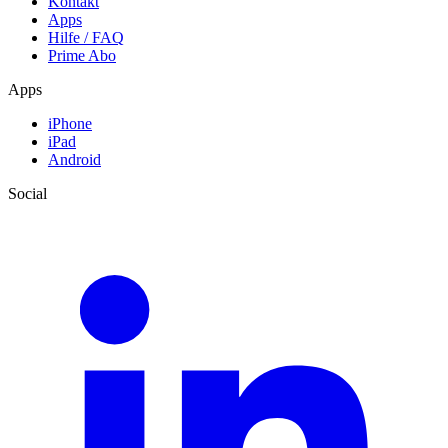
Kontakt
Apps
Hilfe / FAQ
Prime Abo
Apps
iPhone
iPad
Android
Social