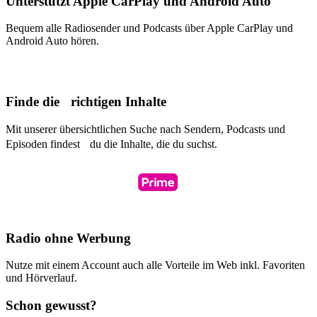
Unterstützt Apple CarPlay und Android Auto
Bequem alle Radiosender und Podcasts über Apple CarPlay und
Android Auto hören.
Finde die richtigen Inhalte
Mit unserer übersichtlichen Suche nach Sendern, Podcasts und
Episoden findest du die Inhalte, die du suchst.
Radio ohne Werbung
Nutze mit einem Account auch alle Vorteile im Web inkl. Favoriten
und Hörverlauf.
Schon gewusst?