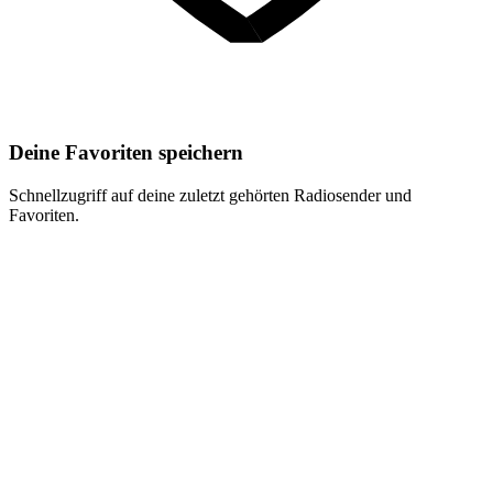
Deine Favoriten speichern
Schnellzugriff auf deine zuletzt gehörten Radiosender und
Favoriten.