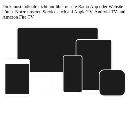
Du kannst radio.de nicht nur über unsere Radio App oder Website
hören. Nutze unseren Service auch auf Apple TV, Android TV und
Amazon Fire TV.