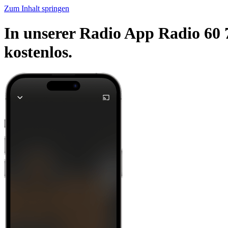
Zum Inhalt springen
In unserer Radio App Radio 60 
kostenlos.