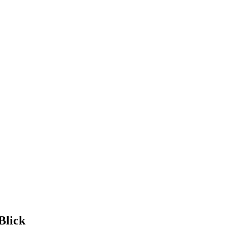
Blick