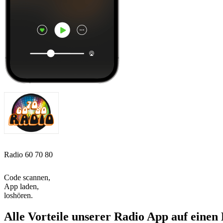
Radio 60 70 80
Code scannen,
App laden,
loshören.
Alle Vorteile unserer Radio App auf einen 