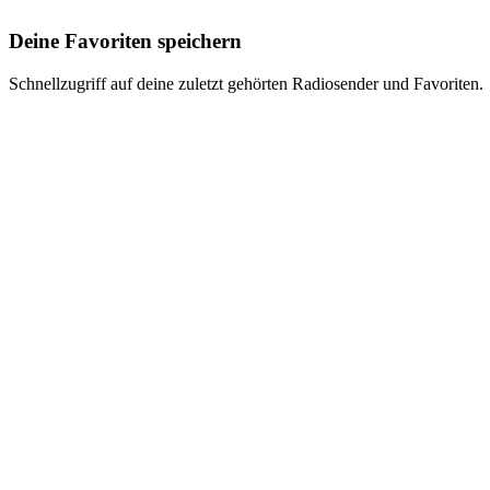
Deine Favoriten speichern
Schnellzugriff auf deine zuletzt gehörten Radiosender und Favoriten.