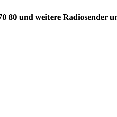
70 80 und weitere Radiosender u