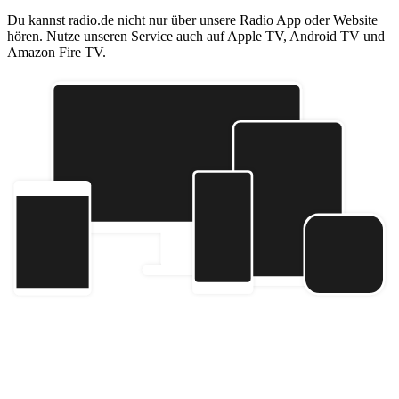
Du kannst radio.de nicht nur über unsere Radio App oder Website
hören. Nutze unseren Service auch auf Apple TV, Android TV und
Amazon Fire TV.