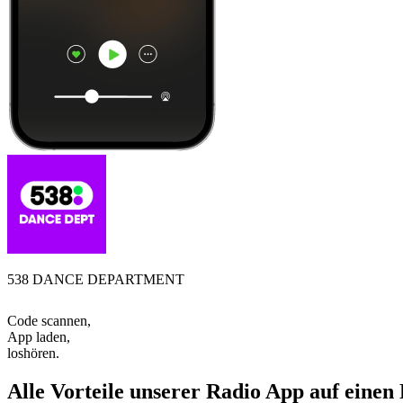
538 DANCE DEPARTMENT
Code scannen,
App laden,
loshören.
Alle Vorteile unserer Radio App auf einen 