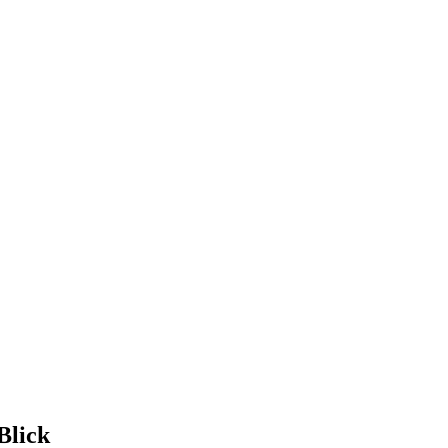
Blick