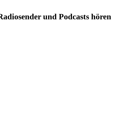
diosender und Podcasts hören