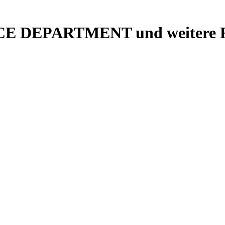
NCE DEPARTMENT und weitere Ra