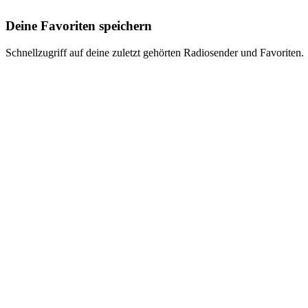
Deine Favoriten speichern
Schnellzugriff auf deine zuletzt gehörten Radiosender und Favoriten.