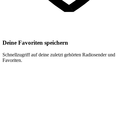
Deine Favoriten speichern
Schnellzugriff auf deine zuletzt gehörten Radiosender und
Favoriten.