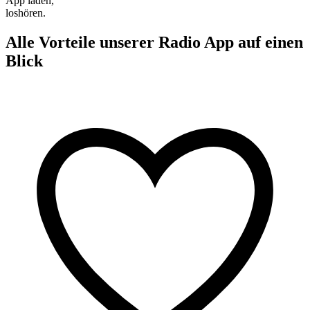
App laden,
loshören.
Alle Vorteile unserer Radio App auf einen
Blick