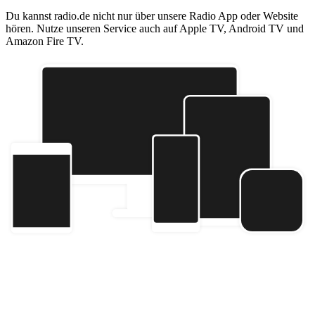
Du kannst radio.de nicht nur über unsere Radio App oder Website
hören. Nutze unseren Service auch auf Apple TV, Android TV und
Amazon Fire TV.