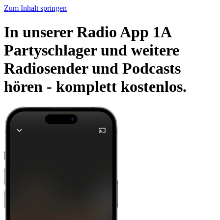
Zum Inhalt springen
In unserer Radio App 1A
Partyschlager und weitere
Radiosender und Podcasts
hören -
komplett kostenlos.