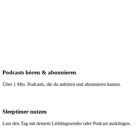
Podcasts hören & abonnieren
Über 1 Mio. Podcasts, die du anhören und abonnieren kannst.
Sleeptimer nutzen
Lass den Tag mit deinem Lieblingssender oder Podcast ausklingen.