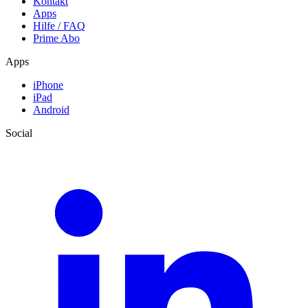
Kontakt
Apps
Hilfe / FAQ
Prime Abo
Apps
iPhone
iPad
Android
Social