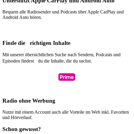
Unterstützt Apple CarPlay und Android Auto
Bequem alle Radiosender und Podcasts über Apple CarPlay und
Android Auto hören.
Finde die richtigen Inhalte
Mit unserer übersichtlichen Suche nach Sendern, Podcasts und
Episoden findest du die Inhalte, die du suchst.
Radio ohne Werbung
Nutze mit einem Account auch alle Vorteile im Web inkl. Favoriten
und Hörverlauf.
Schon gewusst?