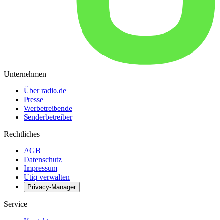
Unternehmen
Über radio.de
Presse
Werbetreibende
Senderbetreiber
Rechtliches
AGB
Datenschutz
Impressum
Utiq verwalten
Privacy-Manager
Service