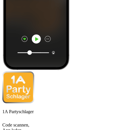
1A Partyschlager
Code scannen,