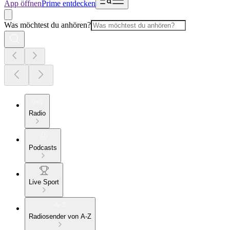
App öffnen
Prime entdecken
Was möchtest du anhören?
Radio
Podcasts
Live Sport
Radiosender von A-Z