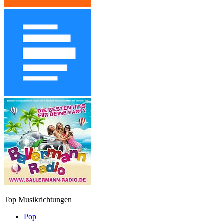
Top Musikrichtungen
Pop