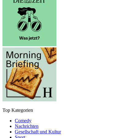
Top Kategorien
Comedy
Nachrichten
Gesellschaft und Kultur
Sport