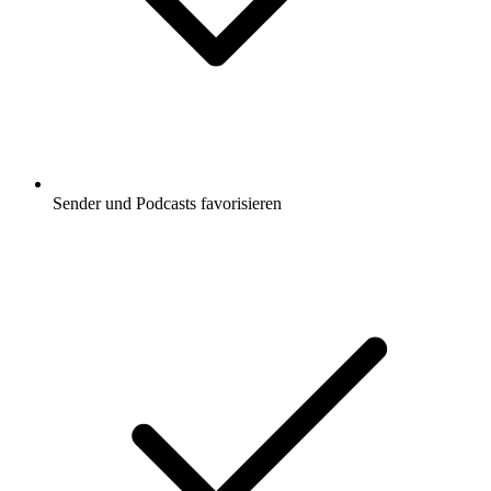
Sender und Podcasts favorisieren