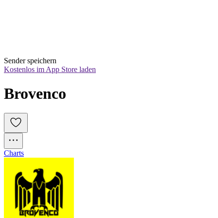
Sender speichern
Kostenlos im App Store laden
Brovenco
Charts