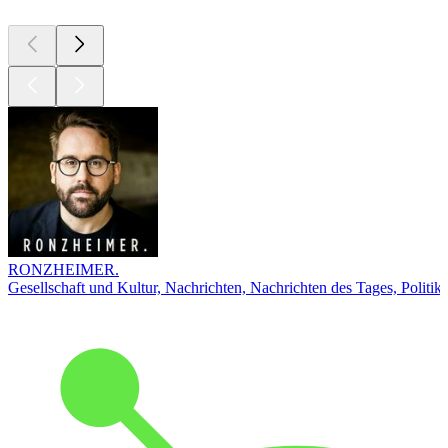
RONZHEIMER.
Gesellschaft und Kultur, Nachrichten, Nachrichten des Tages, Politik