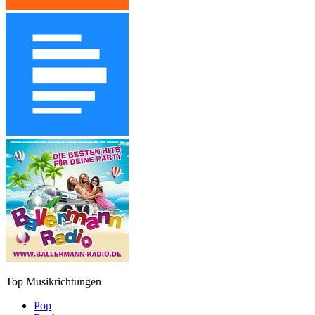
Top Musikrichtungen
Pop