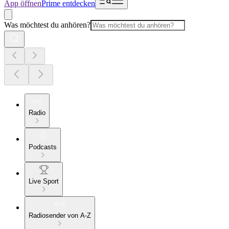
App öffnen
Prime entdecken
Was möchtest du anhören?
Radio
Podcasts
Live Sport
Radiosender von A-Z