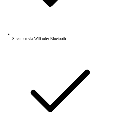
Streamen via Wifi oder Bluetooth