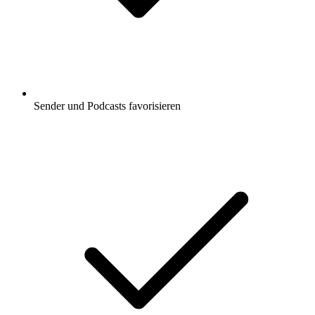
Sender und Podcasts favorisieren