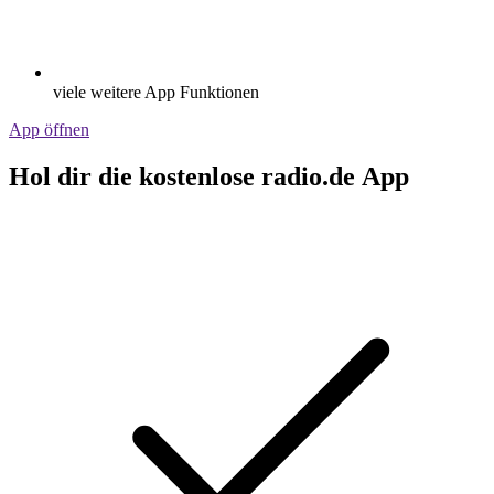
viele weitere App Funktionen
App öffnen
Hol dir die kostenlose radio.de App