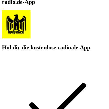
radio.de-App
Hol dir die kostenlose radio.de App