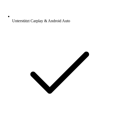
Unterstützt Carplay & Android Auto