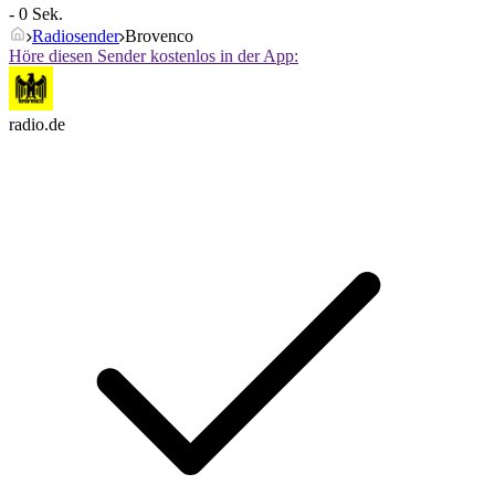
- 0 Sek.
Radiosender
Brovenco
Höre diesen Sender kostenlos in der App:
radio.de