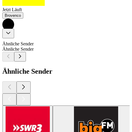
Jetzt Läuft
Brovenco
Ähnliche Sender
Ähnliche Sender
Ähnliche Sender