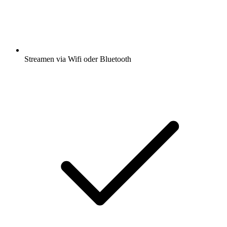
Streamen via Wifi oder Bluetooth