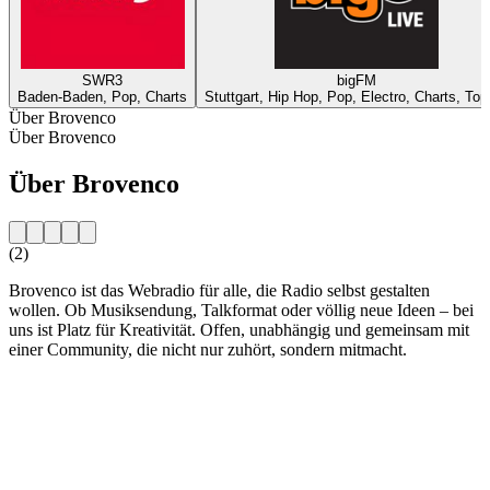
SWR3
bigFM
Baden-Baden, Pop, Charts
Stuttgart, Hip Hop, Pop, Electro, Charts, Top
Über Brovenco
Über Brovenco
Über Brovenco
(2)
Brovenco ist das Webradio für alle, die Radio selbst gestalten
wollen. Ob Musiksendung, Talkformat oder völlig neue Ideen – bei
uns ist Platz für Kreativität. Offen, unabhängig und gemeinsam mit
einer Community, die nicht nur zuhört, sondern mitmacht.
Sender-Website