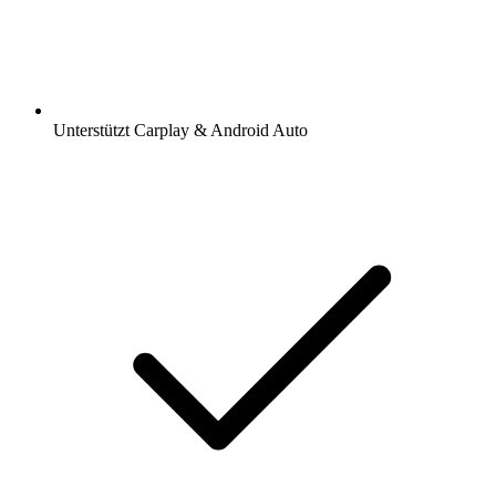
Unterstützt Carplay & Android Auto