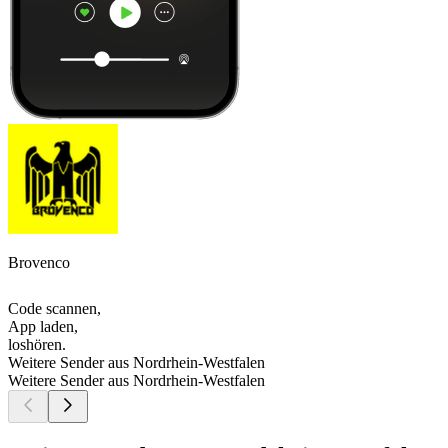
Brovenco
Code scannen,
App laden,
loshören.
Weitere Sender aus Nordrhein-Westfalen
Weitere Sender aus Nordrhein-Westfalen